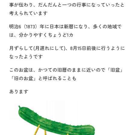
事が伝わり、だんだんと一つの行事になっていったと
考えられています
明治6（1873）年に日本は新暦になり、多くの地域で
は、分かりやすくちょうど1カ
月ずらして(月遅れにして)、8月15日前後に行うように
なったようです
このお盆は、かつての旧暦のままに近いので「旧盆」
「旧のお盆」と呼ばれることも
あります