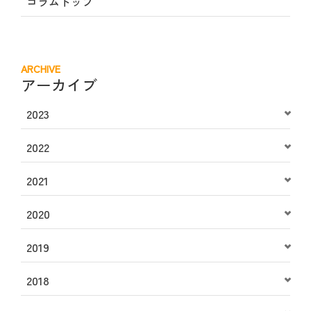
コラムトップ
ARCHIVE
アーカイブ
2023
2022
2021
2020
2019
2018