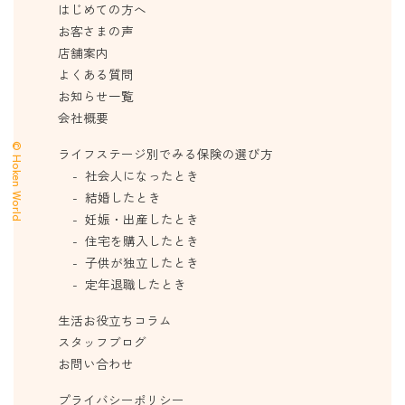
はじめての方へ
お客さまの声
店舗案内
よくある質問
お知らせ一覧
会社概要
© Hoken World
ライフステージ別でみる保険の選び方
社会人になったとき
結婚したとき
妊娠・出産したとき
住宅を購入したとき
子供が独立したとき
定年退職したとき
生活お役立ちコラム
スタッフブログ
お問い合わせ
プライバシーポリシー