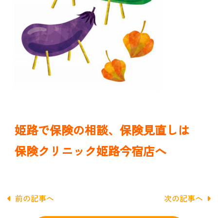
姫路で保険の相談、保険見直しは
保険クリニック姫路今宿店へ
前の記事へ
次の記事へ