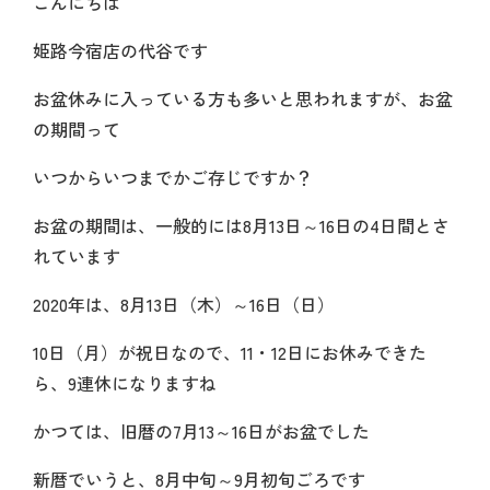
こんにちは
姫路今宿店の代谷です
お盆休みに入っている方も多いと思われますが、お盆
の期間って
いつからいつまでかご存じですか？
お盆の期間は、一般的には8月13日～16日の4日間とさ
れています
2020年は、8月13日（木）～16日（日）
10日（月）が祝日なので、11・12日にお休みできた
ら、9連休になりますね
かつては、旧暦の7月13～16日がお盆でした
新暦でいうと、8月中旬～9月初旬ごろです