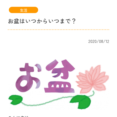
生活
お盆はいつからいつまで？
2020/08/12