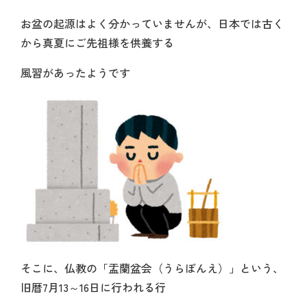
お盆の起源はよく分かっていませんが、日本では古く
から真夏にご先祖様を供養する
風習があったようです
そこに、仏教の「盂蘭盆会（うらぼんえ）」という、
旧暦7月13～16日に行われる行