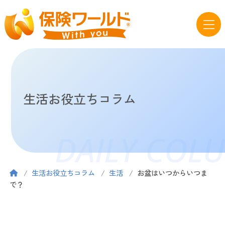
生活お役立ちコラム
DAILY COL
生活お役立ちコラム
生活
お盆はいつからいつま
で？