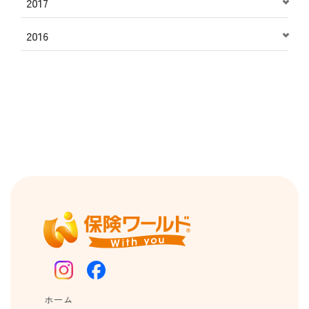
2017
2016
ホーム