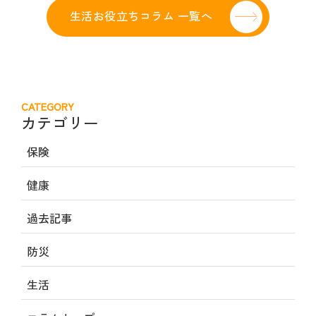
生活お役立ちコラム 一覧へ
CATEGORY
カテゴリー
保険
健康
過去記事
防災
生活