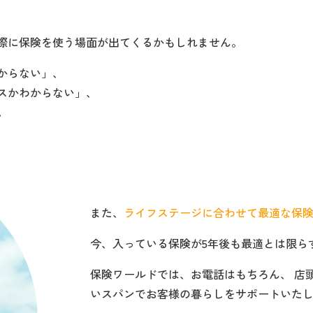
際に保険を使う場面が出てくるかもしれません。
からない」、
スかわからない」、
。
また、
ライフステージに合わせて最適な保
今、入っている保険が5年後も最適とは限ら
保険ワールドでは、お電話はもちろん、 店
いスパンでお客様の暮らしをサポートいた