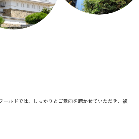
ワールドでは、しっかりとご意向を聴かせていただき、複