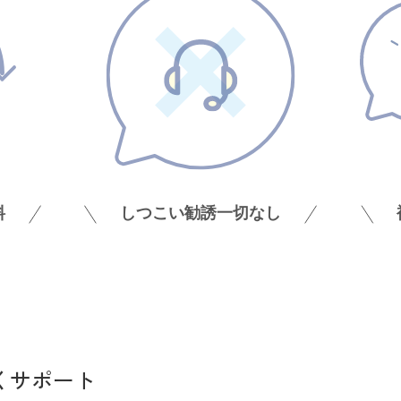
くサポート