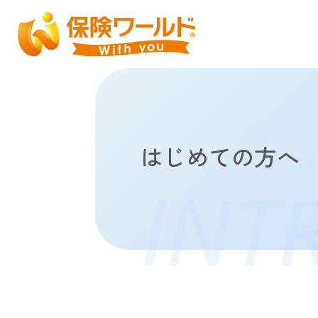
はじめての方へ
INT