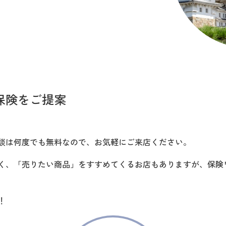
保険をご提案
談は何度でも無料なので、お気軽にご来店ください。
く、「売りたい商品」をすすめてくるお店もありますが、保険
！