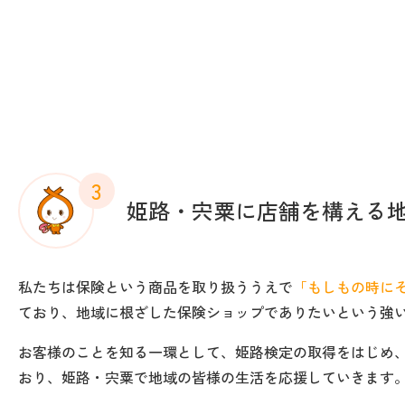
3
姫路・宍粟に店舗を構える
私たちは保険という商品を取り扱ううえで
「もしもの時に
ており、地域に根ざした保険ショップでありたいという強
お客様のことを知る一環として、姫路検定の取得をはじめ
おり、姫路・宍粟で地域の皆様の生活を応援していきます