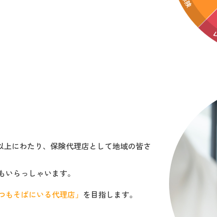
紀以上にわたり、保険代理店として地域の皆さ
もいらっしゃいます。
つもそばにいる代理店」
を目指します。