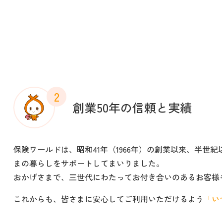
2
創業50年の信頼と実績
保険ワールドは、昭和41年（1966年）の創業以来、半世
まの暮らしをサポートしてまいりました。
おかげさまで、三世代にわたってお付き合いのあるお客様
これからも、皆さまに安心してご利用いただけるよう
「い