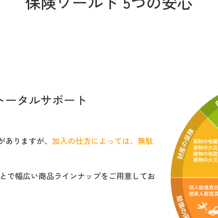
保険ワールド 5つの安心
トータルサポート
がありますが、
加入の仕方によっては、無駄
ことで幅広い商品ラインナップをご用意してお