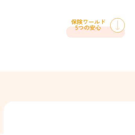
保険ワールド
5つの安心