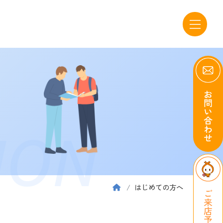
ION
はじめての方へ