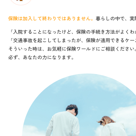
保険は加入して終わりではありません。
暮らしの中で、実
「入院することになったけど、保険の手続き方法がよくわ
「交通事故を起こしてしまったが、保険が適用できるケー
そういった時は、お気軽に保険ワールドにご相談ください
必ず、あなたの力になります。