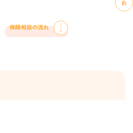
保険相談の流れ