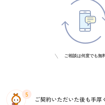
5
ご契約いただいた後も手厚