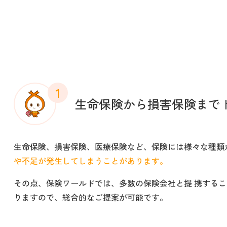
1
生命保険から損害保険まで
生命保険、損害保険、医療保険など、保険には様々な種類
や不足が発生してしまうことがあります。
その点、保険ワールドでは、多数の保険会社と提 携する
りますので、総合的なご提案が可能です。