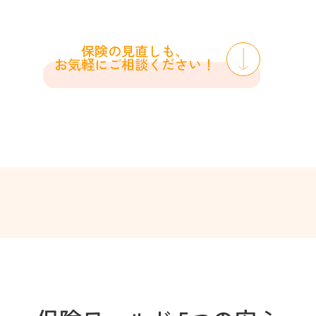
保険の見直しも、
お気軽にご相談ください！