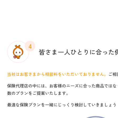
4
皆さま一人ひとりに合った
当社はお客さまから相談料をいただいておりません。
ご相
保険代理店の中には、お客様のニーズに合った商品ではな
数のプランをご提案いたします。
最適な保険プランを一緒にじっくり検討していきましょう