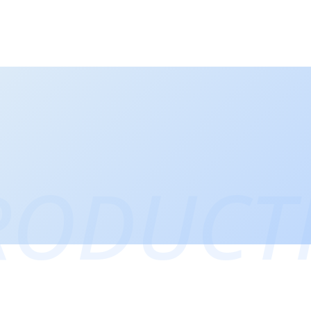
RODUCT