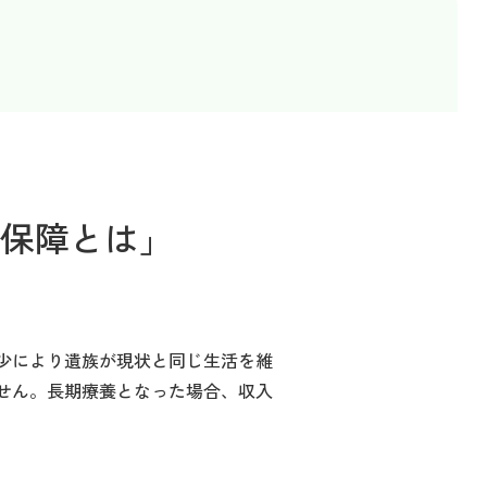
保障とは」
少により遺族が現状と同じ生活を維
せん。長期療養となった場合、収入