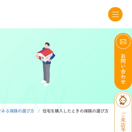
PLAN
でみる保険の選び方
住宅を購入したときの保険の選び方