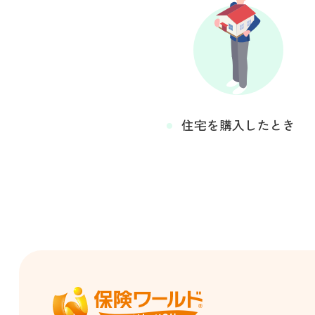
住宅を購入したとき