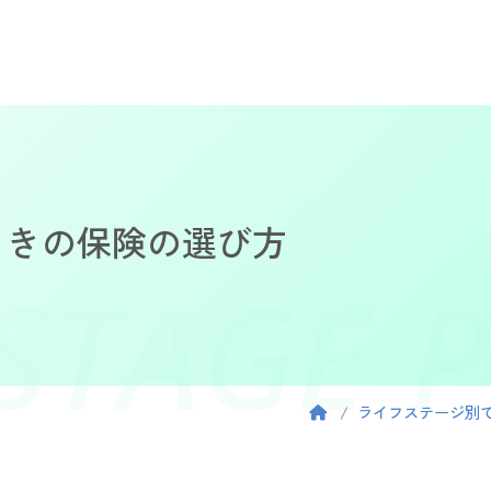
ときの保険の選び方
ESTAGE 
ライフステージ別