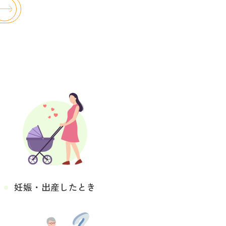
妊娠・出産したとき