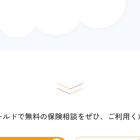
ールドで無料の保険相談を
ぜひ、ご利用く