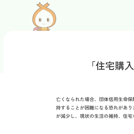
「住宅購入
亡くなられた場合、団体信用生命保
持することが困難になる恐れがあり
が減少し、現状の生活の維持、住宅