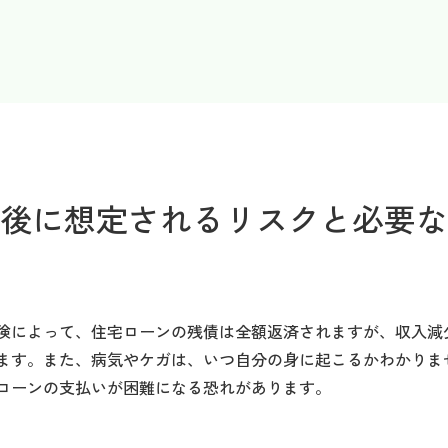
後に想定されるリスクと必要な
険によって、住宅ローンの残債は全額返済されますが、収入減
ます。また、病気やケガは、いつ自分の身に起こるかわかりま
ローンの支払いが困難になる恐れがあります。