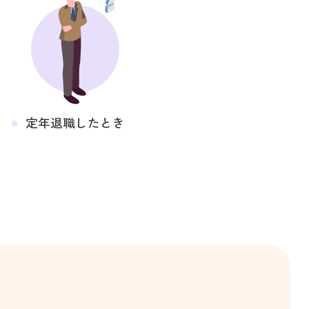
定年退職したとき