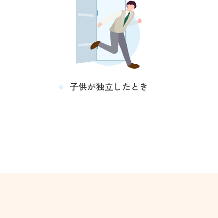
子供が独立したとき