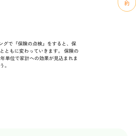
ングで『保険の点検』をすると、保
とともに変わっていきます。 保険の
数年単位で家計への効果が見込まれま
う。