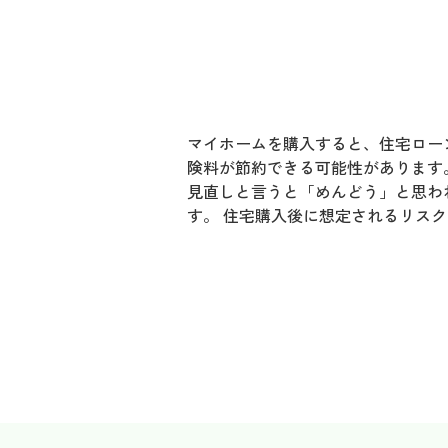
マイホームを購入すると、住宅ロー
険料が節約できる可能性があります
見直しと言うと「めんどう」と思わ
す。 住宅購入後に想定されるリス