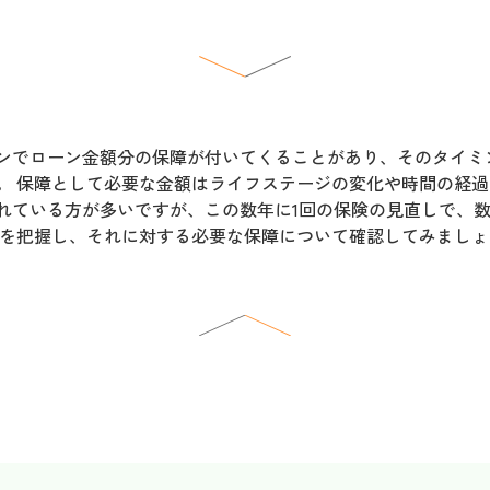
ンでローン金額分の保障が付いてくることがあり、そのタイミ
。 保障として必要な金額はライフステージの変化や時間の経過
れている方が多いですが、この数年に1回の保険の見直しで、
クを把握し、それに対する必要な保障について確認してみましょ