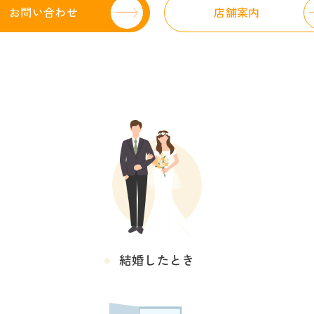
お問い合わせ
店舗案内
結婚したとき