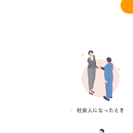
社会人になったとき