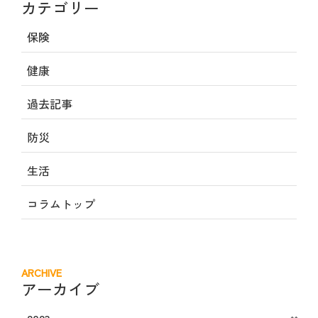
カテゴリー
保険
健康
過去記事
防災
生活
コラムトップ
ARCHIVE
アーカイブ