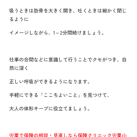
吸うときは肋骨を大きく開き、吐くときは細かく閉じ
るように
イメージしながら、1～2分間続けましょう。
仕事の合間などに意識して行うことでクセがつき、自
然に深く
正しい呼吸ができるようになります。
手軽にできる「ここちよいこと」を見つけて、
大人の体形キープに役立てましょう。
宍粟で保険の相談・見直しなら保険クリニック宍粟山