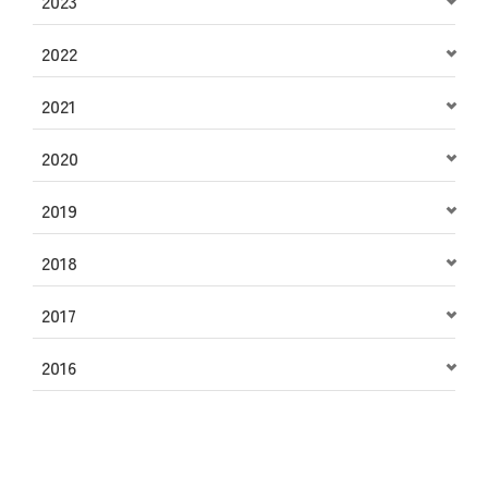
2023
2022
2021
2020
2019
2018
2017
2016