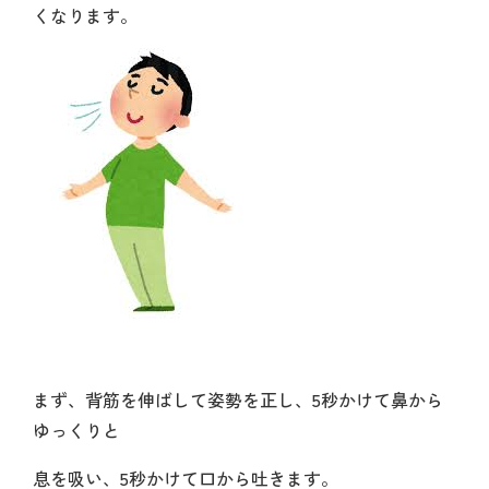
くなります。
まず、背筋を伸ばして姿勢を正し、5秒かけて鼻から
ゆっくりと
息を吸い、5秒かけて口から吐きます。