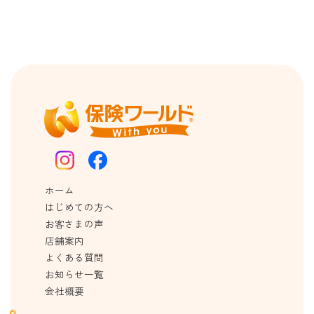
ホーム
はじめての方へ
お客さまの声
店舗案内
よくある質問
お知らせ一覧
会社概要