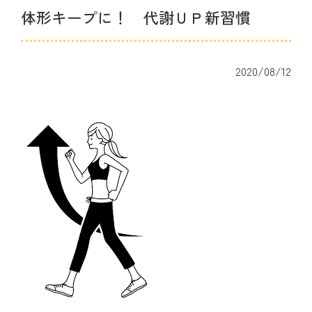
体形キープに！ 代謝ＵＰ新習慣
2020/08/12