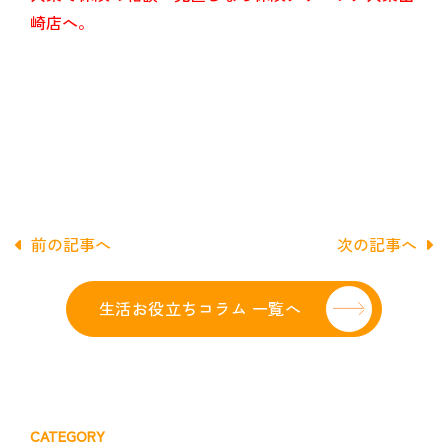
崎店へ。
前の記事へ
次の記事へ
生活お役立ちコラム 一覧へ
CATEGORY