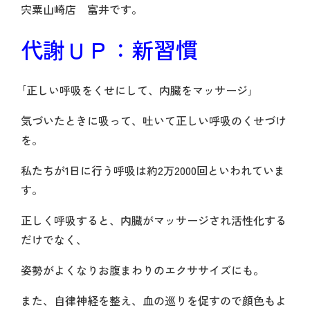
宍粟山崎店 富井です。
代謝ＵＰ：新習慣
｢正しい呼吸をくせにして、内臓をマッサージ｣
気づいたときに吸って、吐いて正しい呼吸のくせづけ
を。
私たちが1日に行う呼吸は約2万2000回といわれていま
す。
正しく呼吸すると、内臓がマッサージされ活性化する
だけでなく、
姿勢がよくなりお腹まわりのエクササイズにも。
また、自律神経を整え、血の巡りを促すので顔色もよ