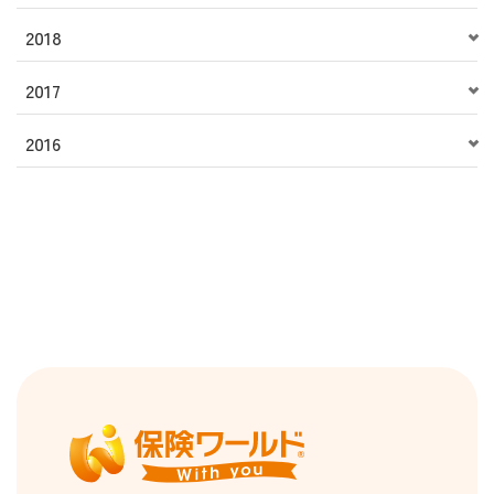
2018
2017
2016