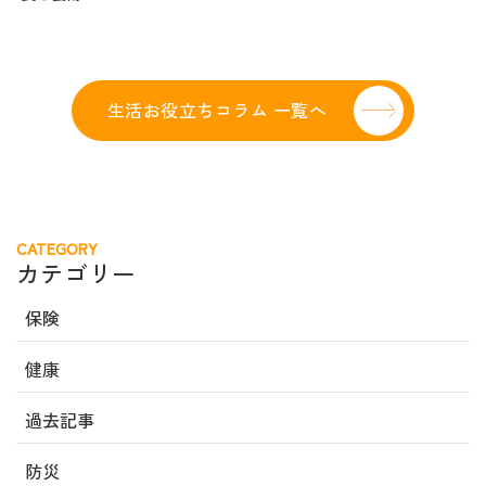
生活お役立ちコラム 一覧へ
CATEGORY
カテゴリー
保険
健康
過去記事
防災