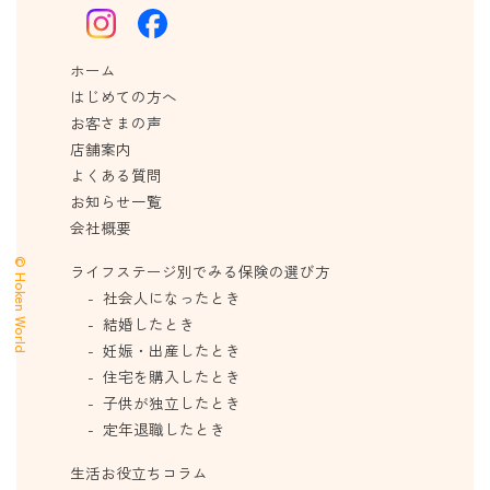
ホーム
はじめての方へ
お客さまの声
店舗案内
よくある質問
お知らせ一覧
会社概要
© Hoken World
ライフステージ別でみる保険の選び方
社会人になったとき
結婚したとき
妊娠・出産したとき
住宅を購入したとき
子供が独立したとき
定年退職したとき
生活お役立ちコラム