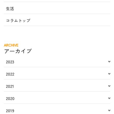
生活
コラムトップ
ARCHIVE
アーカイブ
2023
2022
2021
2020
2019