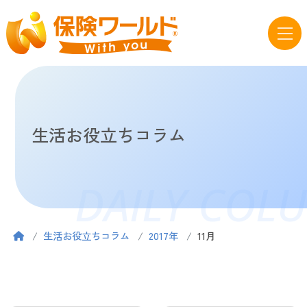
生活お役立ちコラム
DAILY COL
生活お役立ちコラム
2017年
11月