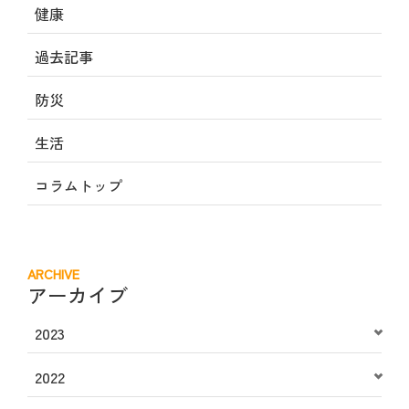
健康
過去記事
防災
生活
コラムトップ
ARCHIVE
アーカイブ
2023
2022