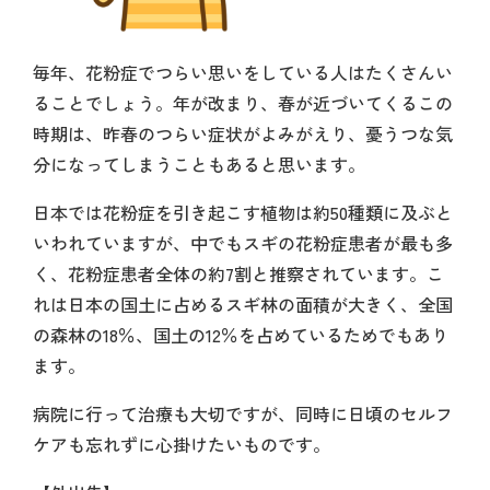
毎年、花粉症でつらい思いをしている人はたくさんい
ることでしょう。年が改まり、春が近づいてくるこの
時期は、昨春のつらい症状がよみがえり、憂うつな気
分になってしまうこともあると思います。
日本では花粉症を引き起こす植物は約50種類に及ぶと
いわれていますが、中でもスギの花粉症患者が最も多
く、花粉症患者全体の約7割と推察されています。こ
れは日本の国土に占めるスギ林の面積が大きく、全国
の森林の18％、国土の12％を占めているためでもあり
ます。
病院に行って治療も大切ですが、同時に日頃のセルフ
ケアも忘れずに心掛けたいものです。