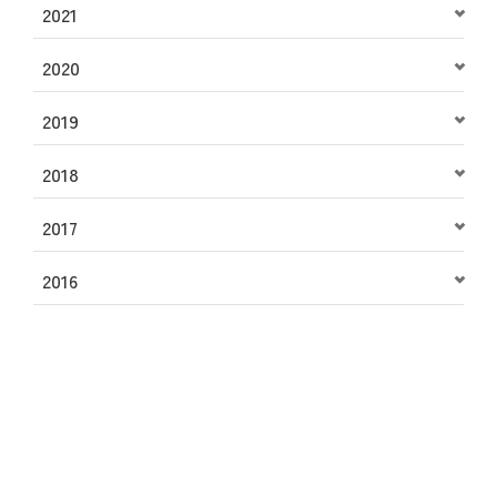
2021
2020
2019
2018
2017
2016