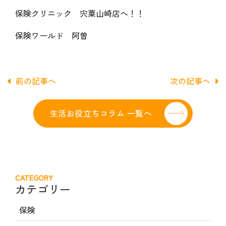
保険クリニック 宍粟山崎店へ！！
保険ワールド 阿曽
前の記事へ
次の記事へ
生活お役立ちコラム 一覧へ
CATEGORY
カテゴリー
保険