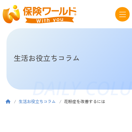
生活お役立ちコラム
DAILY COL
生活お役立ちコラム
花粉症を改善するには