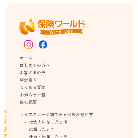
ホーム
はじめての方へ
お客さまの声
店舗案内
よくある質問
お知らせ一覧
会社概要
© Hoken World
ライフステージ別でみる保険の選び方
社会人になったとき
結婚したとき
妊娠・出産したとき