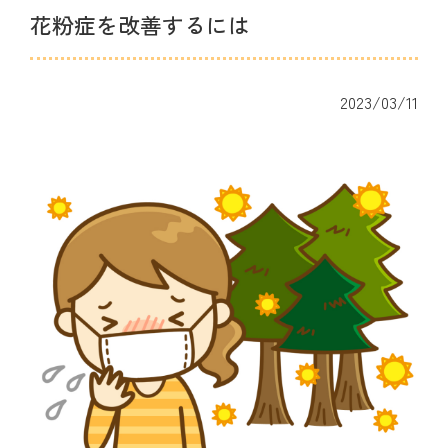
花粉症を改善するには
2023/03/11