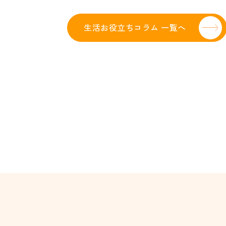
生活お役立ちコラム 一覧へ