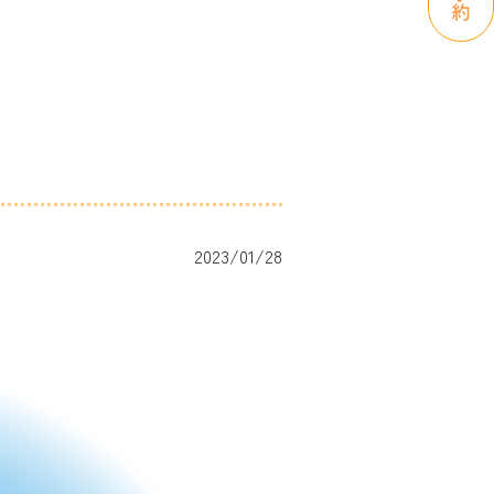
2023/01/28