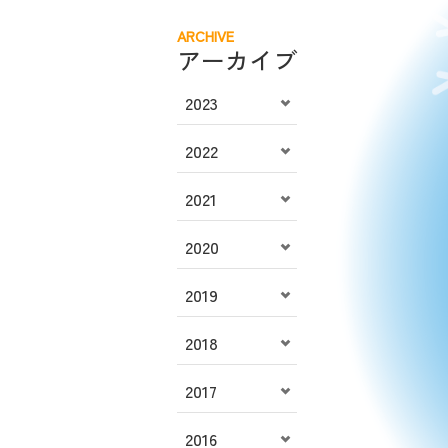
ARCHIVE
アーカイブ
2023
2022
2021
2020
2019
2018
2017
2016