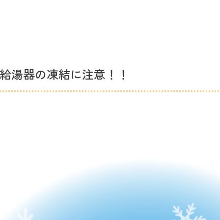
給湯器の凍結に注意！！