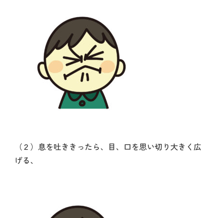
（２）息を吐ききったら、目、口を思い切り大きく広
げる、