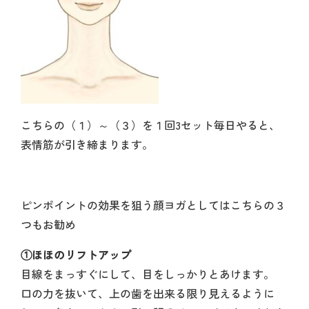
こちらの（１）～（３）を１回3セット毎日やると、
表情筋が引き締まります。
ピンポイントの効果を狙う顔ヨガとしてはこちらの３
つもお勧め
①ほほのリフトアップ
目線をまっすぐにして、目をしっかりとあけます。
口の力を抜いて、上の歯を出来る限り見えるように