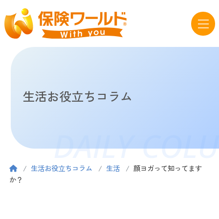
生活お役立ちコラム
DAILY COL
生活お役立ちコラム
生活
顔ヨガって知ってます
か？