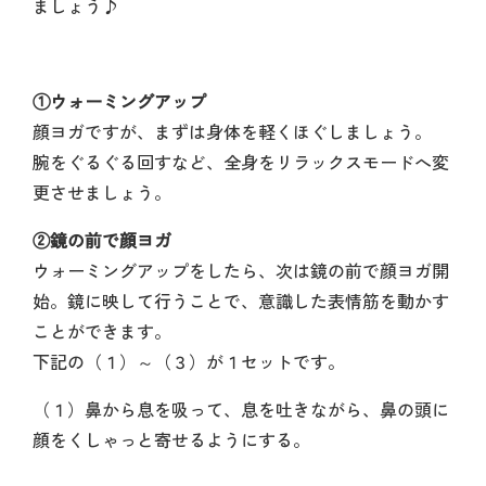
ましょう♪
①ウォーミングアップ
顔ヨガですが、まずは身体を軽くほぐしましょう。
腕をぐるぐる回すなど、全身をリラックスモードへ変
更させましょう。
②鏡の前で顔ヨガ
ウォーミングアップをしたら、次は鏡の前で顔ヨガ開
始。鏡に映して行うことで、意識した表情筋を動かす
ことができます。
下記の（１）～（３）が１セットです。
（１）鼻から息を吸って、息を吐きながら、鼻の頭に
顔をくしゃっと寄せるようにする。