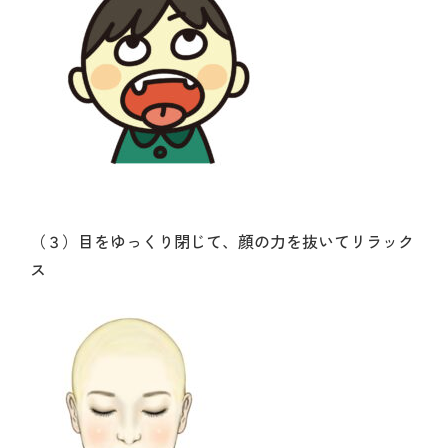
（３）目をゆっくり閉じて、顔の力を抜いてリラック
ス