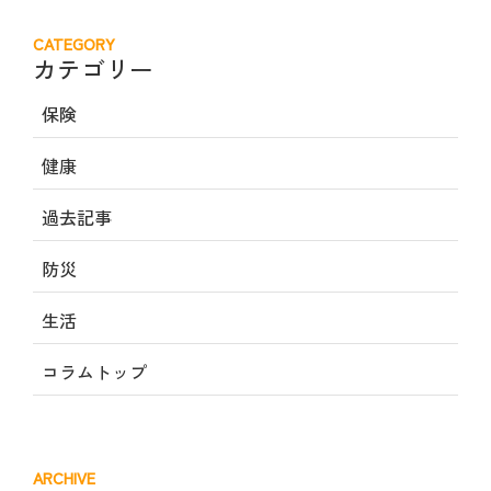
CATEGORY
カテゴリー
保険
健康
過去記事
防災
生活
コラムトップ
ARCHIVE