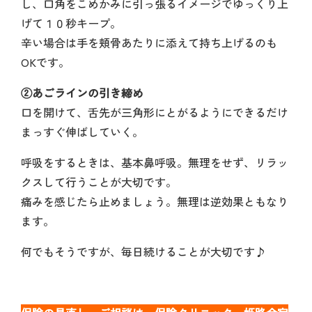
し、口角をこめかみに引っ張るイメージでゆっくり上
げて１０秒キープ。
辛い場合は手を頬骨あたりに添えて持ち上げるのも
OKです。
②あごラインの引き締め
口を開けて、舌先が三角形にとがるようにできるだけ
まっすぐ伸ばしていく。
呼吸をするときは、基本鼻呼吸。無理をせず、リラッ
クスして行うことが大切です。
痛みを感じたら止めましょう。無理は逆効果ともなり
ます。
何でもそうですが、毎日続けることが大切です♪