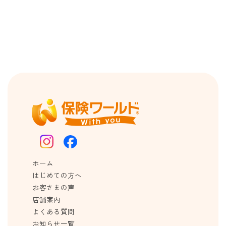
ホーム
はじめての方へ
お客さまの声
店舗案内
よくある質問
お知らせ一覧