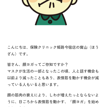
こんにちは、保険クリニック姫路今宿店の寳山（ほう
ざん）です。
皆さん、顔ヨガってご存知ですか？
マスクが生活の一部となったこの頃、人と話す機会も
以前より減ったこともあり、表情筋を動かす機会が減
っている人もいると思います。
顔の筋肉の衰えにより、しわが増えたっとならないよ
うに、日ごろから表情筋を動かす、「顔ヨガ」を始め