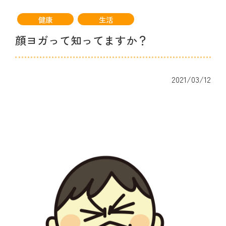
健康
生活
顔ヨガって知ってますか？
2021/03/12