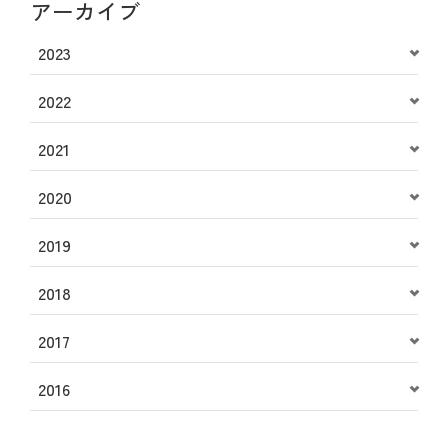
アーカイブ
2023
2022
2021
2020
2019
2018
2017
2016