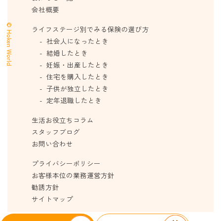
会社概要
© Hoken World
ライフステージ別でみる保険の選び方
社会人になったとき
結婚したとき
妊娠・出産したとき
住宅を購入したとき
子供が独立したとき
定年退職したとき
生活お役立ちコラム
スタッフブログ
お問い合わせ
プライバシーポリシー
お客様本位の業務運営方針
勧誘方針
サイトマップ