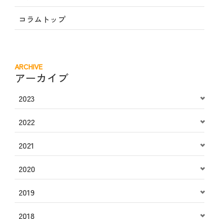
コラムトップ
ARCHIVE
アーカイブ
2023
2022
2021
2020
2019
2018