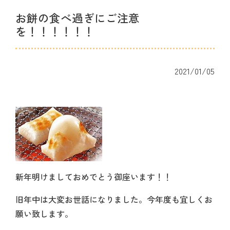
お餅の食べ過ぎにご注意
を！！！！！！
2021/01/05
新年明けましておめでとう御座います！！
旧年中は大変お世話になりました。今年度も宜しくお
願い致します。