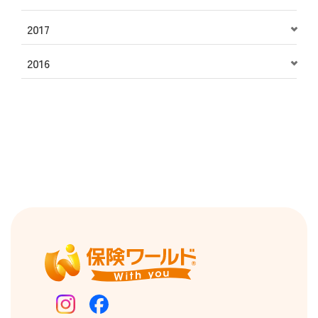
2017
2016