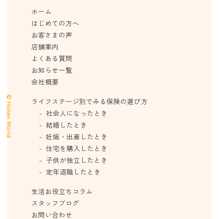
ホーム
はじめての方へ
お客さまの声
店舗案内
よくある質問
お知らせ一覧
会社概要
© Hoken World
ライフステージ別でみる保険の選び方
社会人になったとき
結婚したとき
妊娠・出産したとき
住宅を購入したとき
子供が独立したとき
定年退職したとき
生活お役立ちコラム
スタッフブログ
お問い合わせ