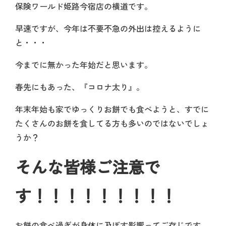
保険ワールド姫路今宿店の横道です。
早速ですが、今年は不要不急の外出は控えるように
と・・・
今までに無かった年始だと思います。
春先にもあった、『コロナ太り』。
年末年始も家でゆっくりお餅でも食べようと、すでに
たくさんのお餅を食してる方も多いのではないでしょ
うか？
そんな皆様ご注意で
す！！！！！！！！！
お餅の食べ過ぎが身体に及ぼす影響ってご存じです