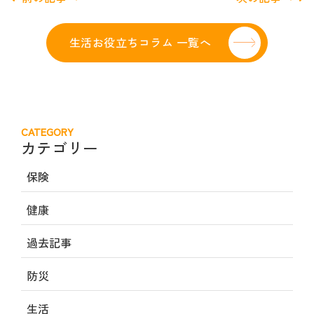
生活お役立ちコラム 一覧へ
CATEGORY
カテゴリー
保険
健康
過去記事
防災
生活