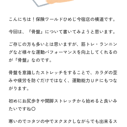
こんにちは！保険ワールドひめじ今宿店の横道です。
今回は、『骨盤』について書いてみようと思います。
ご存じの方も多いとは思いますが、筋トレ・ランニン
グなど様々な運動パフォーマンスを向上してくれるの
が『骨盤』なのです。
骨盤を意識したストレッチをすることで、カラダの歪
みや疲労を防ぐだけではなく、運動能力ＵＰにもつな
がります。
初めにお尻歩きや開脚ストレッチから始めると良いみ
たいですね〇
寒いのでコタツの中でヌクヌクしながらでも出来るス