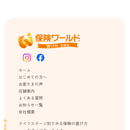
ホーム
はじめての方へ
お客さまの声
店舗案内
よくある質問
お知らせ一覧
会社概要
ライフステージ別でみる保険の選び方