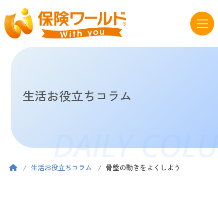
生活お役立ちコラム
DAILY COL
生活お役立ちコラム
骨盤の動きをよくしよう