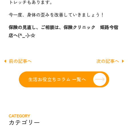
トレッチもあります。
今一度、身体の歪みを改善していきましょう！
保険の見直し、ご相談は、保険クリニック 姫路今宿
店へ(^_-)-☆
前の記事へ
次の記事へ
生活お役立ちコラム 一覧へ
CATEGORY
カテゴリー