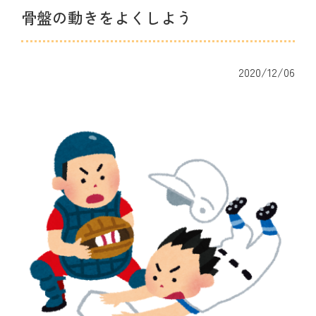
骨盤の動きをよくしよう
2020/12/06