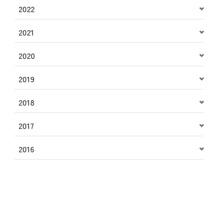
2022
2021
2020
2019
2018
2017
2016