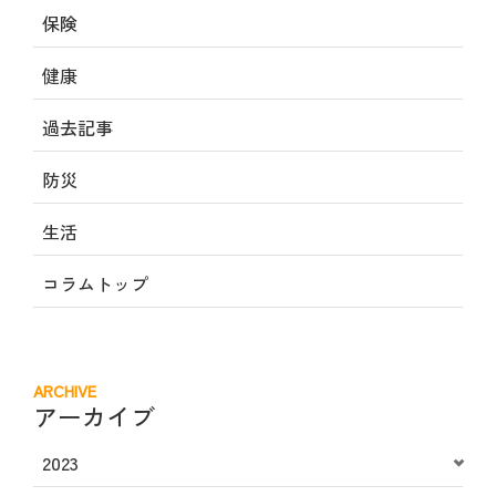
保険
健康
過去記事
防災
生活
コラムトップ
ARCHIVE
アーカイブ
2023