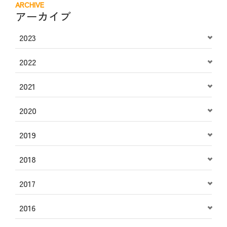
ARCHIVE
アーカイブ
2023
2022
2021
2020
2019
2018
2017
2016