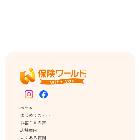
ホーム
はじめての方へ
お客さまの声
店舗案内
よくある質問