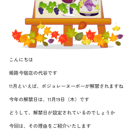
こんにちは
姫路今宿店の代谷です
11月といえば、ボジョレーヌーボーが解禁されますね
今年の解禁日は、11月19日（木）です
どうして、解禁日が設定されているのでしょうか
今回は、その理由をご紹介いたします