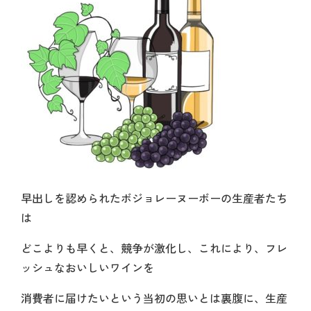
早出しを認められたボジョレーヌーボーの生産者たち
は
どこよりも早くと、競争が激化し、これにより、フレ
ッシュなおいしいワインを
消費者に届けたいという当初の思いとは裏腹に、生産