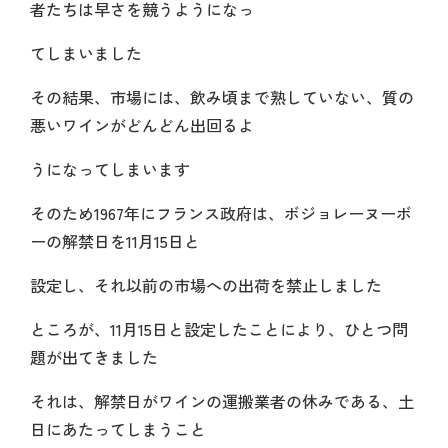
者たちは早さを競うようになっ
てしまいました
その結果、市場には、飲み頃まで熟していない、質の
悪いワインがどんどん出回るよ
うになってしまいます
そのため1967年にフランス政府は、ボジョレーヌーボ
ーの解禁日を11月15日と
設定し、それ以前の市場への出荷を禁止しました
ところが、11月15日と設定したことにより、ひとつ問
題が出てきました
それは、解禁日がワインの運搬業者の休みである、土
日にあたってしまうこと