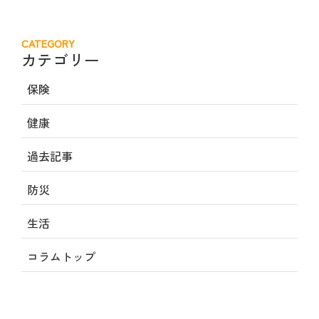
CATEGORY
カテゴリー
保険
健康
過去記事
防災
生活
コラムトップ