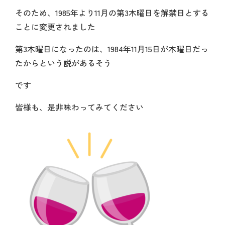
そのため、1985年より11月の第3木曜日を解禁日とする
ことに変更されました
第3木曜日になったのは、1984年11月15日が木曜日だっ
たからという説があるそう
です
皆様も、是非味わってみてください