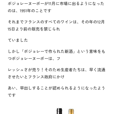
ボジョレーヌーボーが11月に市場に出るようになった
のは、1951年のことです
それまでフランスのすべてのワインは、その年の12月
15日より前の販売を禁じられ
ていました
しかし「ボジョレーで作られた新酒」という意味をも
つボジョレーヌーボーは、フ
レッシュさが売り！そのため生産者たちは、早く流通
させたいとフランス政府にかけ
あい、早出しすることが認められるようになったよう
です