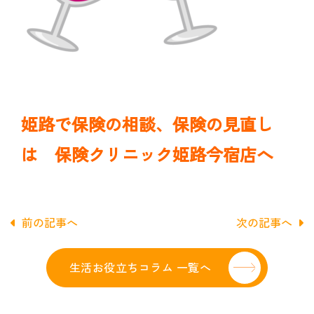
姫路で保険の相談、保険の見直し
は 保険クリニック姫路今宿店へ
前の記事へ
次の記事へ
生活お役立ちコラム 一覧へ