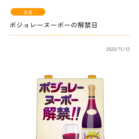
生活
ボジョレーヌーボーの解禁日
2020/11/12