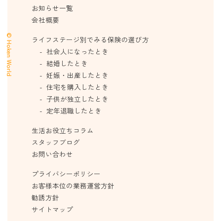
お知らせ一覧
会社概要
© Hoken World
ライフステージ別でみる保険の選び方
社会人になったとき
結婚したとき
妊娠・出産したとき
住宅を購入したとき
子供が独立したとき
定年退職したとき
生活お役立ちコラム
スタッフブログ
お問い合わせ
プライバシーポリシー
お客様本位の業務運営方針
勧誘方針
サイトマップ