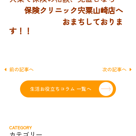
保険クリニック
宍粟山崎店へ
おまちしておりま
す！！
前の記事へ
次の記事へ
生活お役立ちコラム 一覧へ
CATEGORY
カテゴリー