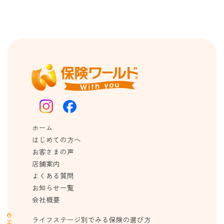
ホーム
はじめての方へ
お客さまの声
店舗案内
よくある質問
お知らせ一覧
会社概要
ライフステージ別でみる保険の選び方