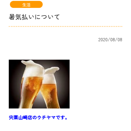
生活
暑気払いについて
2020/08/08
宍粟山崎店のウチヤマです。