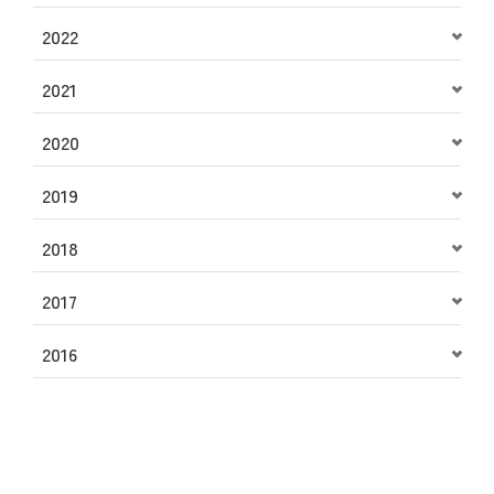
2022
2021
2020
2019
2018
2017
2016