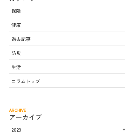
保険
健康
過去記事
防災
生活
コラムトップ
ARCHIVE
アーカイブ
2023