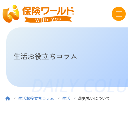
生活お役立ちコラム
DAILY COL
生活お役立ちコラム
生活
暑気払いについて