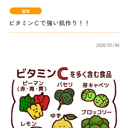
健康
ビタミンＣで強い肌作り！！
2020/07/06