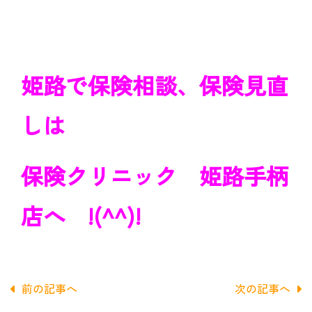
姫路で保険相談、保険見直
しは
保険クリニック 姫路手柄
店へ !(^^)!
前の記事へ
次の記事へ