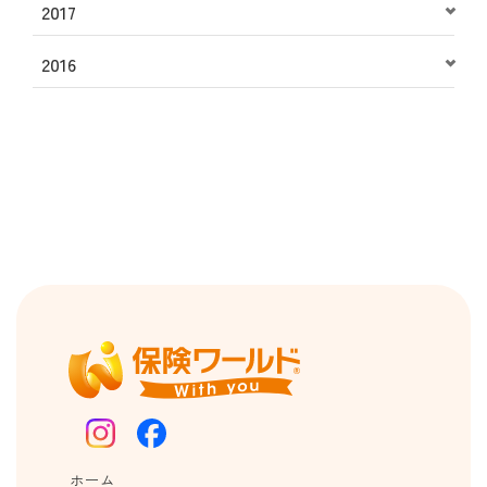
2017
2016
ホーム