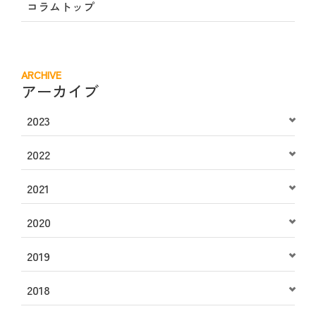
コラムトップ
ARCHIVE
アーカイブ
2023
2022
2021
2020
2019
2018