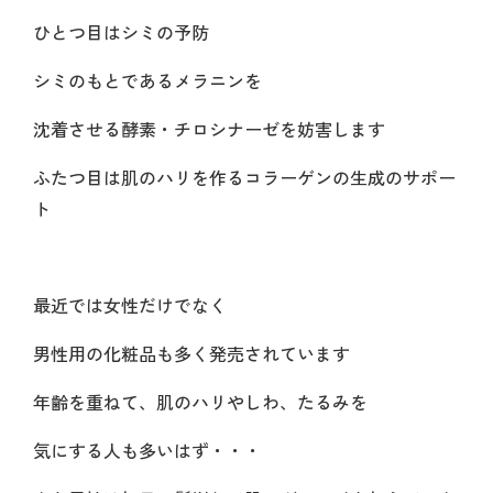
ひとつ目はシミの予防
シミのもとであるメラニンを
沈着させる酵素・チロシナーゼを妨害します
ふたつ目は肌のハリを作るコラーゲンの生成のサポー
ト
最近では女性だけでなく
男性用の化粧品も多く発売されています
年齢を重ねて、肌のハリやしわ、たるみを
気にする人も多いはず・・・