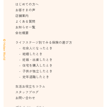
はじめての方へ
お客さまの声
店舗案内
よくある質問
お知らせ一覧
会社概要
© Hoken World
ライフステージ別でみる保険の選び方
社会人になったとき
結婚したとき
妊娠・出産したとき
住宅を購入したとき
子供が独立したとき
定年退職したとき
生活お役立ちコラム
スタッフブログ
お問い合わせ