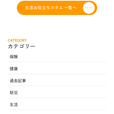
生活お役立ちコラム 一覧へ
CATEGORY
カテゴリー
保険
健康
過去記事
防災
生活