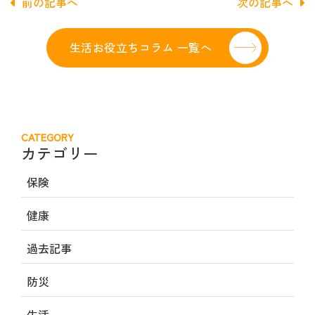
前の記事へ
次の記事へ
生活お役立ちコラム 一覧へ
CATEGORY
カテゴリー
保険
健康
過去記事
防災
生活