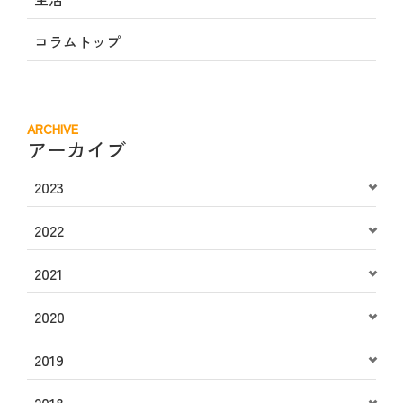
コラムトップ
ARCHIVE
アーカイブ
2023
2022
2021
2020
2019