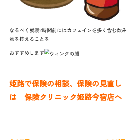
なるべく就寝2時間前にはカフェインを多く含む飲み
物を控えることを
おすすめします
姫路で保険の相談、保険の見直し
は 保険クリニック姫路今宿店へ