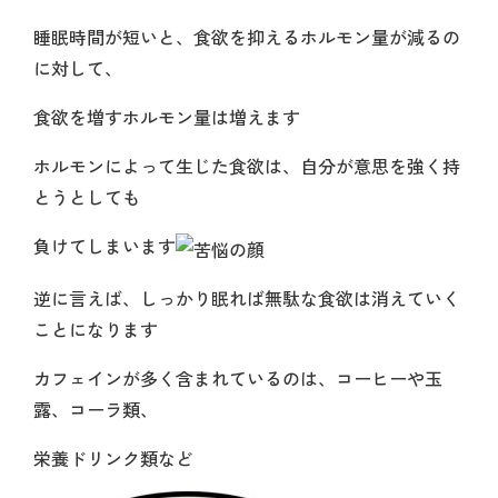
睡眠時間が短いと、食欲を抑えるホルモン量が減るの
に対して、
食欲を増すホルモン量は増えます
ホルモンによって生じた食欲は、自分が意思を強く持
とうとしても
負けてしまいます
逆に言えば、しっかり眠れば無駄な食欲は消えていく
ことになります
カフェインが多く含まれているのは、コーヒーや玉
露、コーラ類、
栄養ドリンク類など