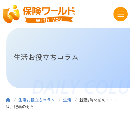
生活お役立ちコラム
DAILY COL
生活お役立ちコラム
生活
就寝2時間前の・・・
は、肥満のもと