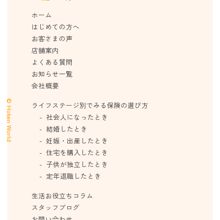
ホーム
はじめての方へ
お客さまの声
店舗案内
よくある質問
お知らせ一覧
会社概要
© Hoken World
ライフステージ別でみる保険の選び方
社会人になったとき
結婚したとき
妊娠・出産したとき
住宅を購入したとき
子供が独立したとき
定年退職したとき
生活お役立ちコラム
スタッフブログ
お問い合わせ