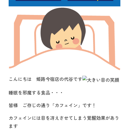
こんにちは 姫路今宿店の代谷です
睡眠を邪魔する食品・・・
皆様 ご存じの通り「カフェイン」です！
カフェインには目を冴えさせてしまう覚醒効果があり
ます