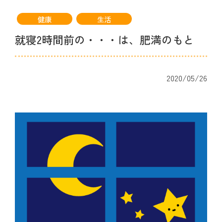
健康
生活
就寝2時間前の・・・は、肥満のもと
2020/05/26