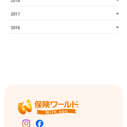
2018
2017
2016