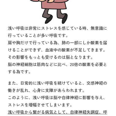
浅い呼吸は非常にストレスを感じている時、無意識に
行っていることが多い呼吸です。
肩や胸だけで行っている為、肺の一部にしか酸素を届
けることができず、血液中の酸素が不足してきます。
その影響をもっとも受けるのは脳となります。
脳の神経細胞は筋肉などに比べ、20倍の酸素を必要と
する為です。
また、日常的に浅い呼吸を続けていると、交感神経の
働きが乱れ、心身に支障があらわれます。
このように、浅い呼吸は脳や自律神経に影響を与え、
ストレスを増幅させてしまいます。
浅い呼吸から繋がる病気として、自律神経失調症、呼