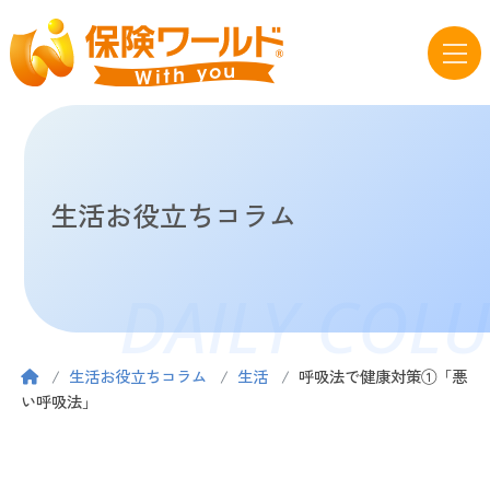
生活お役立ちコラム
DAILY COL
生活お役立ちコラム
生活
呼吸法で健康対策①「悪
い呼吸法」