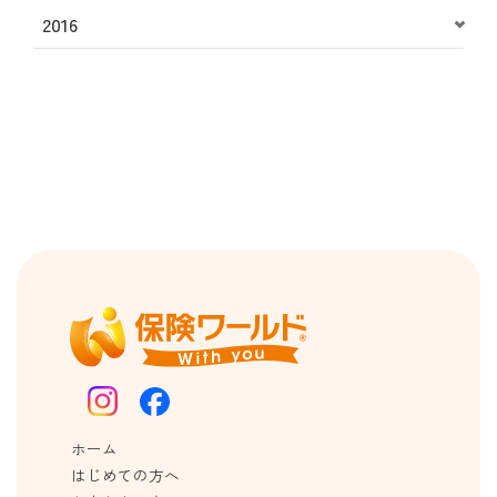
2016
ホーム
はじめての方へ