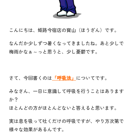
こんにちは、姫路今宿店の寳山（ほうざん）です。
なんだか少しずつ暑くなってきましたね。あと少しで
梅雨かなぁ～っと思うと、少し憂鬱です。
さて、今回書くのは
「呼吸法」
についてです。
みなさん、一日に意識して呼吸を行うことはあります
か？
ほとんどの方がほとんどないと答えると思います。
実は息を吸って吐くだけの呼吸ですが、やり方次第で
様々な効果があるんです。