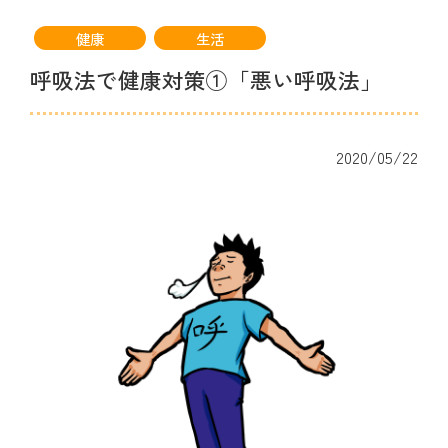
健康
生活
呼吸法で健康対策①「悪い呼吸法」
2020/05/22