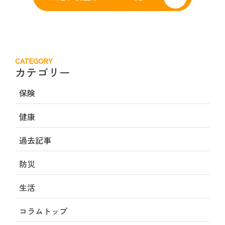
CATEGORY
カテゴリー
保険
健康
過去記事
防災
生活
コラムトップ