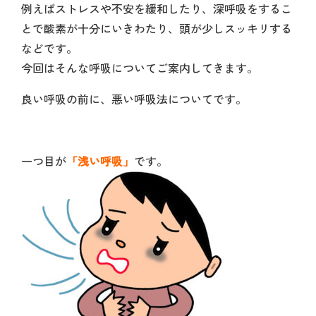
例えばストレスや不安を緩和したり、深呼吸をするこ
とで酸素が十分にいきわたり、頭が少しスッキリする
などです。
今回はそんな呼吸についてご案内してきます。
良い呼吸の前に、悪い呼吸法についてです。
一つ目が
「浅い呼吸」
です。