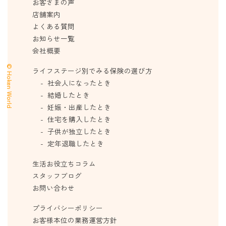
お客さまの声
店舗案内
よくある質問
お知らせ一覧
会社概要
© Hoken World
ライフステージ別でみる保険の選び方
社会人になったとき
結婚したとき
妊娠・出産したとき
住宅を購入したとき
子供が独立したとき
定年退職したとき
生活お役立ちコラム
スタッフブログ
お問い合わせ
プライバシーポリシー
お客様本位の業務運営方針