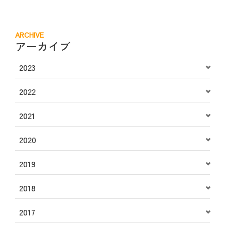
ARCHIVE
アーカイブ
2023
2022
2021
2020
2019
2018
2017