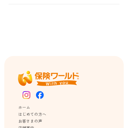
ホーム
はじめての方へ
お客さまの声
店舗案内