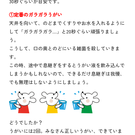
30秒ぐらいが目安です。
①定番のガラガラうがい
天井を向いて、のどまでくすりやお水を入れるように
して「ガラガラガラ…」と20秒ぐらい頑張りましょ
う。
こうして、口の奥とのどにいる雑菌を殺していきま
す。
この時、途中で息継ぎをするとうがい液を飲み込んで
しまうかもしれないので、できるだけ息継ぎは我慢、
でも無理はしないようにしましょう。
どうでしたか？
うがいには2回。みなさん正しいうがい、できていま