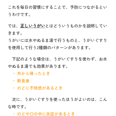
これを毎日の習慣にすることで、予防につながるとい
うわけです。
では、
正しいうがい
とはどういうものかを説明してい
きます。
うがいには水やぬるま湯で行うものと、うがいぐすり
を使用して行う2種類のパターンがあります。
下記のような場合は、うがいぐすりを使わず、お水
やぬるま湯でも効果があります。
・ 外から帰ったとき
・ 飲食後
・ のどに不快感があるとき
次に、うがいぐすりを使ったほうがよいのは、こん
な時です。
・ のどや口の中に炎症があるとき