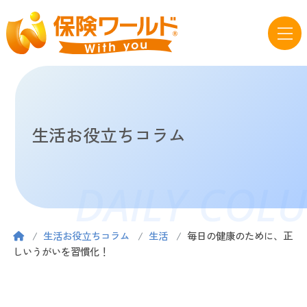
生活お役立ちコラム
DAILY COL
生活お役立ちコラム
生活
毎日の健康のために、正
しいうがいを習慣化！