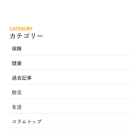
CATEGORY
カテゴリー
保険
健康
過去記事
防災
生活
コラムトップ