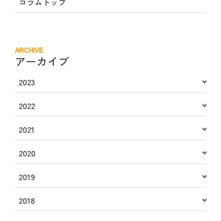
コラムトップ
ARCHIVE
アーカイブ
2023
2022
2021
2020
2019
2018