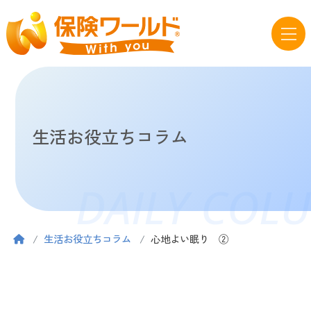
生活お役立ちコラム
DAILY COL
生活お役立ちコラム
心地よい眠り ②