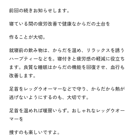
前回の続きお知らせします。
寝ている間の疲労改善で健康なからだの土台を
作ることが大切。
就寝前の飲み物は、からだを温め、リラックスを誘う
ハーブティーなどを。寝付きと疲労感の軽減に役立ち
ます。良質な睡眠はからだの機能を回復させ、血行も
改善します。
足首をレッグウオーマーなどで守り、からだから熱が
逃げないようにするのも、大切です。
足首を温めれば暖房いらず。おしゃれなレッグウオー
マーを
捜すのも楽しいですよ。