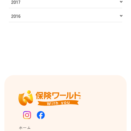
2017
2016
ホーム