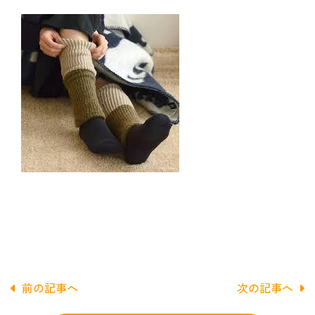
前の記事へ
次の記事へ