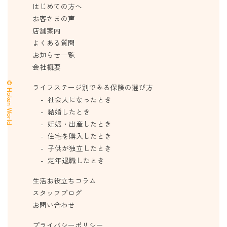
はじめての方へ
お客さまの声
店舗案内
よくある質問
お知らせ一覧
会社概要
© Hoken World
ライフステージ別でみる保険の選び方
社会人になったとき
結婚したとき
妊娠・出産したとき
住宅を購入したとき
子供が独立したとき
定年退職したとき
生活お役立ちコラム
スタッフブログ
お問い合わせ
プライバシーポリシー