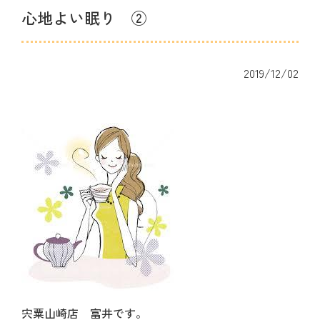
心地よい眠り ②
2019/12/02
宍粟山崎店 富井です。