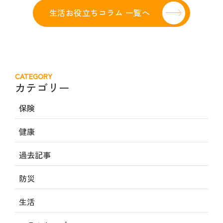
生活お役立ちコラム 一覧へ
CATEGORY
カテゴリー
保険
健康
過去記事
防災
生活