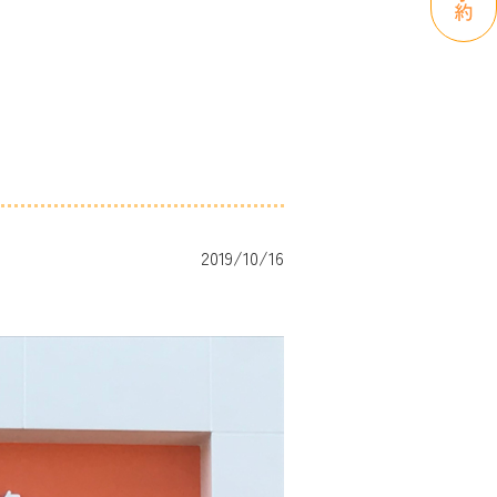
2019/10/16