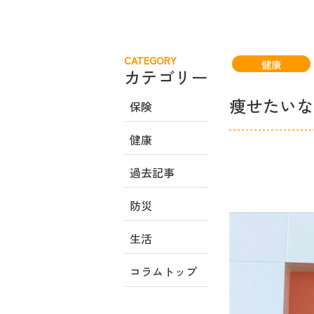
CATEGORY
健康
カテゴリー
痩せたいな
保険
健康
過去記事
防災
生活
コラムトップ