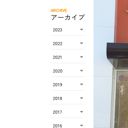
ARCHIVE
アーカイブ
2023
2022
2021
2020
2019
2018
2017
2016