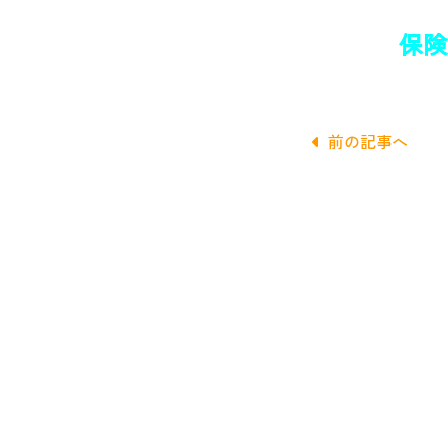
保険クリ
前の記事へ