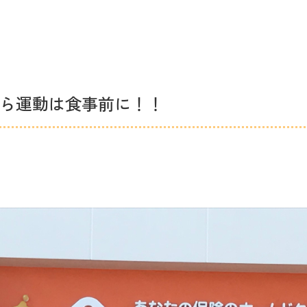
ら運動は食事前に！！