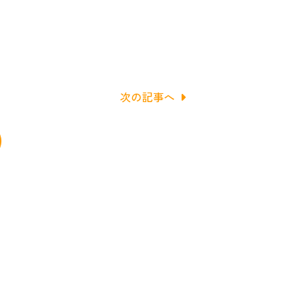
次の記事へ