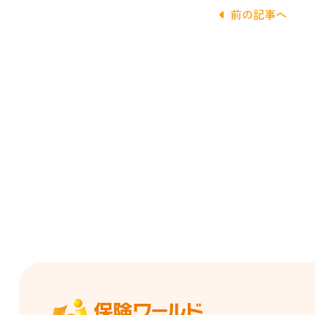
前の記事へ