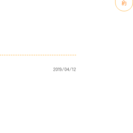
2019/04/12