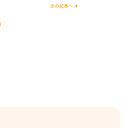
次の記事へ