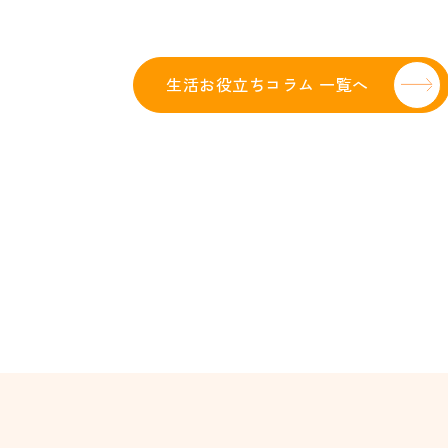
生活お役立ちコラム 一覧へ