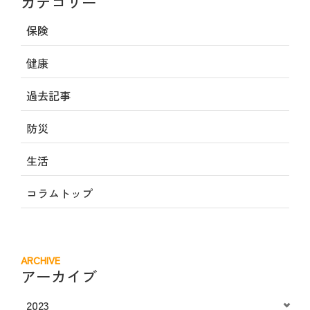
カテゴリー
保険
健康
過去記事
防災
生活
コラムトップ
ARCHIVE
アーカイブ
2023