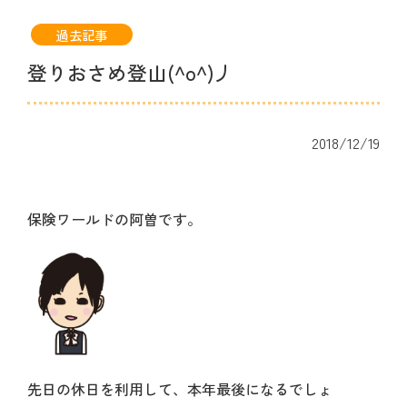
過去記事
登りおさめ登山(^o^)丿
2018/12/19
保険ワールドの阿曽です。
先日の休日を利用して、本年最後になるでしょ