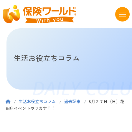
生活お役立ちコラム
DAILY COL
生活お役立ちコラム
過去記事
8月２７日（日）花
田店イベントやります！！