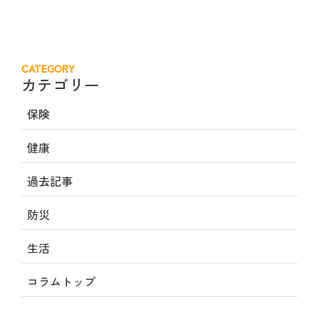
CATEGORY
カテゴリー
保険
健康
過去記事
防災
生活
コラムトップ