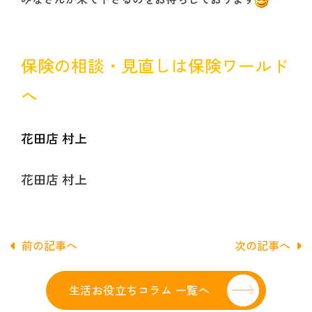
保険の相談・見直しは保険ワールド
へ
花田店 村上
花田店 村上
前の記事へ
次の記事へ
生活お役立ちコラム 一覧へ