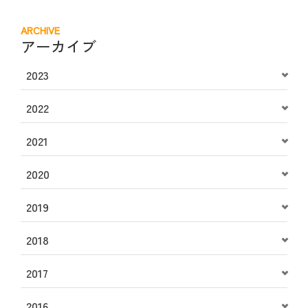
ARCHIVE
アーカイブ
2023
2022
2021
2020
2019
2018
2017
2016