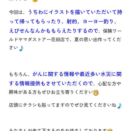
うちわにイラストを描いていただいて持
今回は、
って帰ってもらったり、射的、ヨーヨー釣り、
えびせんなんかももらえたりするので
、保険ワー
ルドヤマダストアー花田店で、夏の思い出作ってくだ
さい
がんに関する情報や最近多い水災に関
もちろん、
する情報提供もさせていただくので
、心配な方や
興味がある方もぜひお立ち寄りください
店頭にチラシも貼ってますのでぜひ見てくださいね
みなさんが来て下さるのをお待ちしております