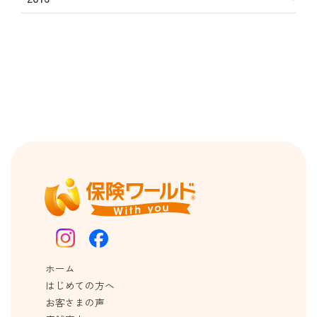
ホーム
はじめての方へ
お客さまの声