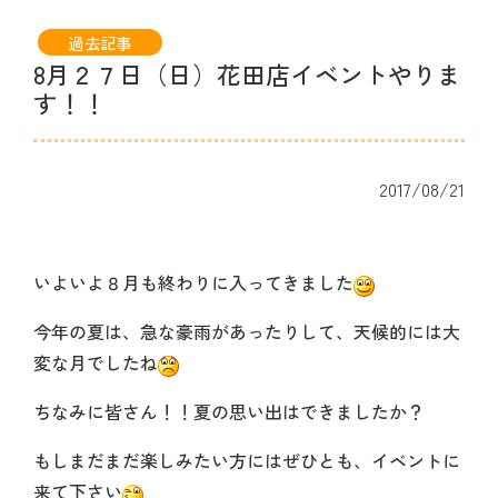
過去記事
8月２７日（日）花田店イベントやりま
す！！
2017/08/21
いよいよ８月も終わりに入ってきました
今年の夏は、急な豪雨があったりして、天候的には大
変な月でしたね
ちなみに皆さん！！夏の思い出はできましたか？
もしまだまだ楽しみたい方にはぜひとも、イベントに
来て下さい