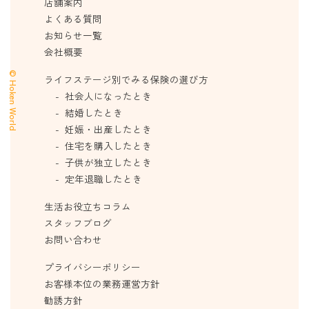
店舗案内
よくある質問
お知らせ一覧
会社概要
© Hoken World
ライフステージ別でみる保険の選び方
社会人になったとき
結婚したとき
妊娠・出産したとき
住宅を購入したとき
子供が独立したとき
定年退職したとき
生活お役立ちコラム
スタッフブログ
お問い合わせ
プライバシーポリシー
お客様本位の業務運営方針
勧誘方針