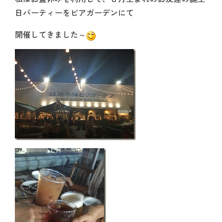
日パーティーをビアガーデンにて
開催してきました～