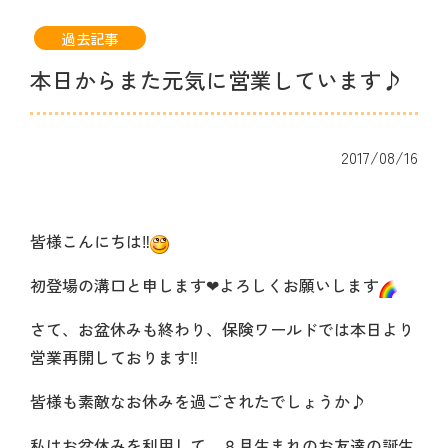
過去記事
本日からまた元気に営業しています♪
2017/08/16
皆様こんにちは‼
初登場の溝口と申します❤よろしくお願いします
さて、お盆休みも終わり、保険ワールドでは本日より
営業再開しております‼
皆様も素敵なお休みを過ごされたでしょうか♪
私はお盆休みを利用して、８月生まれのお友達の誕生