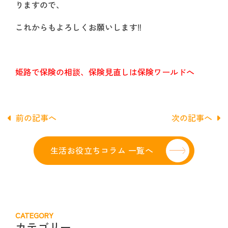
りますので、
これからもよろしくお願いします‼
姫路で保険の相談、保険見直しは保険ワールドへ
前の記事へ
次の記事へ
生活お役立ちコラム 一覧へ
CATEGORY
カテゴリー