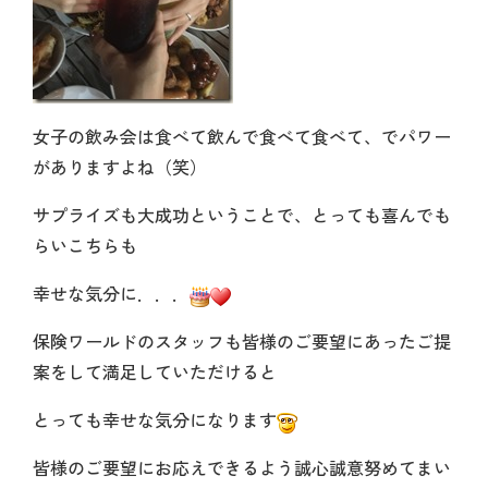
女子の飲み会は食べて飲んで食べて食べて、でパワー
がありますよね（笑）
サプライズも大成功ということで、とっても喜んでも
らいこちらも
幸せな気分に．．．
保険ワールドのスタッフも皆様のご要望にあったご提
案をして満足していただけると
とっても幸せな気分になります
皆様のご要望にお応えできるよう誠心誠意努めてまい