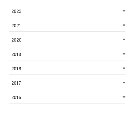
2022
2021
2020
2019
2018
2017
2016