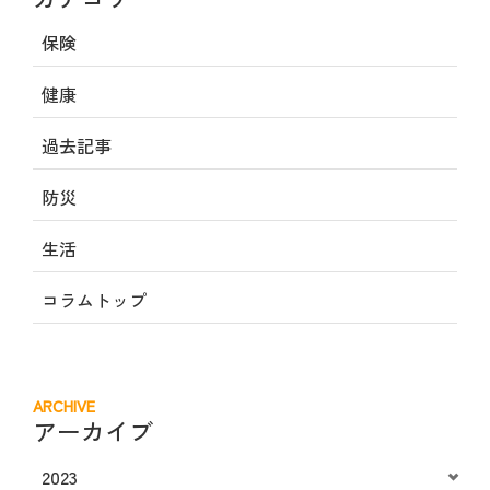
保険
健康
過去記事
防災
生活
コラムトップ
ARCHIVE
アーカイブ
2023