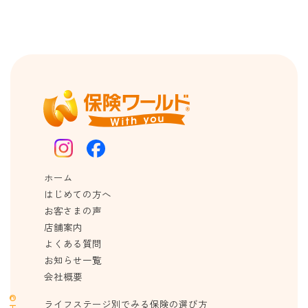
ホーム
はじめての方へ
お客さまの声
店舗案内
よくある質問
お知らせ一覧
会社概要
ライフステージ別でみる保険の選び方