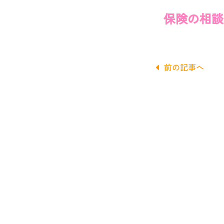
保険の相談
前の記事へ