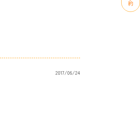
2017/06/24