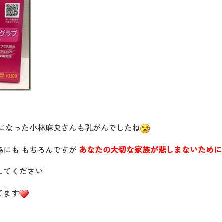
りになった小林麻央さんも乳がんでしたね
為にも もちろんですが
あなたの大切な家族が悲しまないために
してください
てます