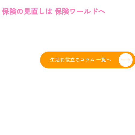
 保険の見直しは 保険ワールドへ
生活お役立ちコラム 一覧へ