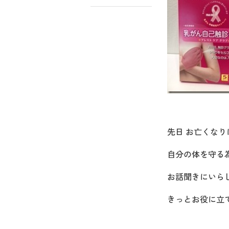
先日 お亡くな
自分の体を守る
お話聞きにいら
きっとお役に立