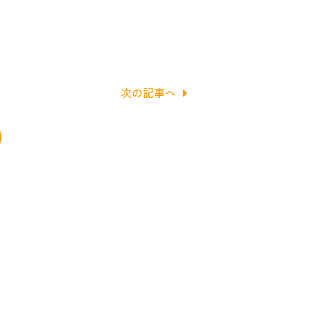
次の記事へ