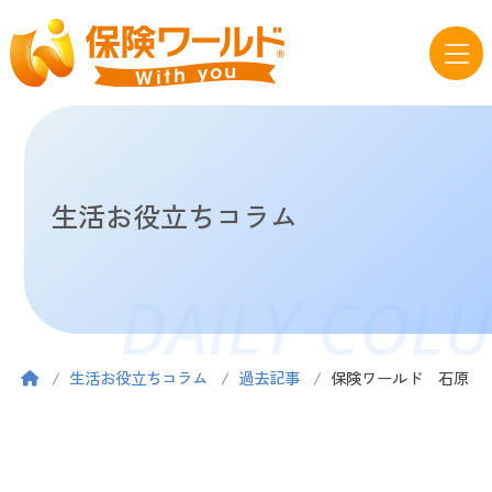
生活お役立ちコラム
DAILY COL
生活お役立ちコラム
過去記事
保険ワールド 石原