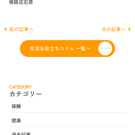
姫路店石原
前の記事へ
次の記事へ
生活お役立ちコラム 一覧へ
CATEGORY
カテゴリー
保険
健康
過去記事