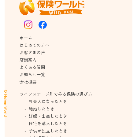
ホーム
はじめての方へ
お客さまの声
店舗案内
よくある質問
お知らせ一覧
会社概要
© Hoken World
ライフステージ別でみる保険の選び方
社会人になったとき
結婚したとき
妊娠・出産したとき
住宅を購入したとき
子供が独立したとき