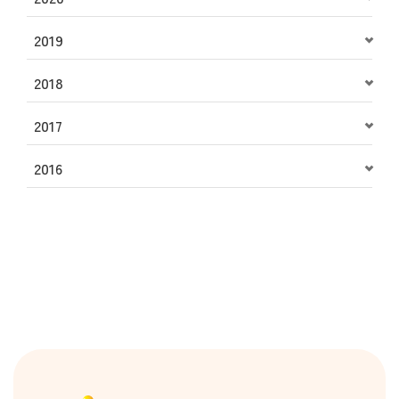
2019
2018
2017
2016