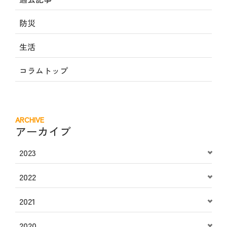
防災
生活
コラムトップ
ARCHIVE
アーカイブ
2023
2022
2021
2020