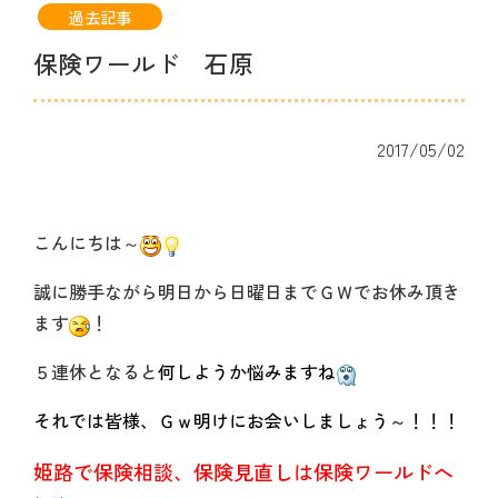
過去記事
保険ワールド 石原
2017/05/02
こんにちは～
誠に勝手ながら明日から日曜日までＧＷでお休み頂き
ます
！
５連休となると
何しようか悩みますね
それでは皆様、
Ｇｗ明けにお会いしましょう～！！！
姫路で保険相談、保険見直しは保険ワールドへ