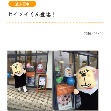
過去記事
セイメイくん登場！
2016/06/04