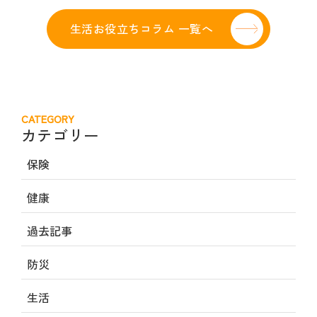
生活お役立ちコラム 一覧へ
CATEGORY
カテゴリー
保険
健康
過去記事
防災
生活