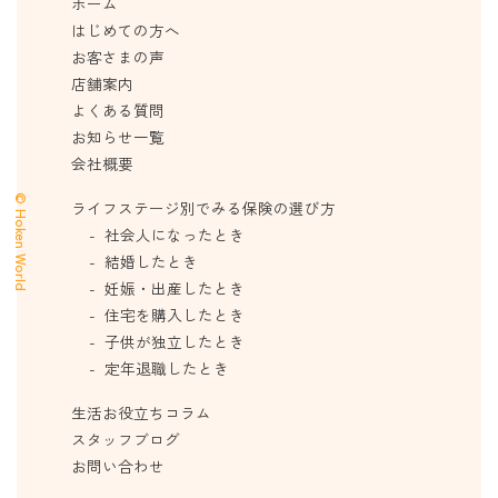
ホーム
はじめての方へ
お客さまの声
店舗案内
よくある質問
お知らせ一覧
会社概要
© Hoken World
ライフステージ別でみる保険の選び方
社会人になったとき
結婚したとき
妊娠・出産したとき
住宅を購入したとき
子供が独立したとき
定年退職したとき
生活お役立ちコラム
スタッフブログ
お問い合わせ