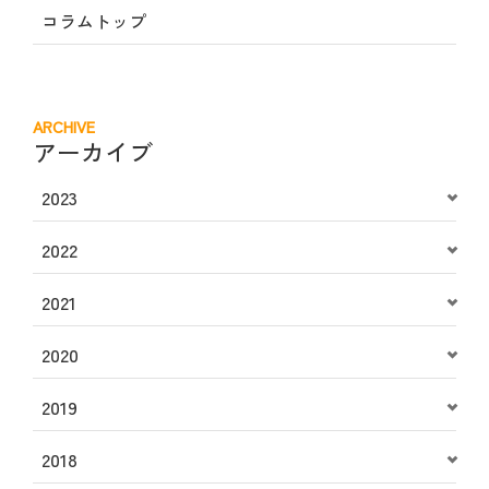
コラムトップ
ARCHIVE
アーカイブ
2023
2022
2021
2020
2019
2018