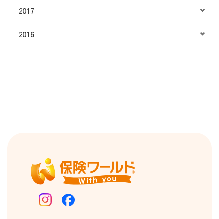
2017
2016