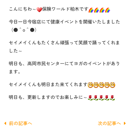
こんにちわ～
保険ワールド柏木です
今日一日今宿店にて健康イベントを開催いたしました
（●＾o＾●）
セイメイくんもたくさん頑張って笑顔で踊ってくれま
した～
明日も、高岡市民センターにてヨガのイベントがあり
ます。
セイメイくんも明日また来てくれます
明日も、更新しますのでお楽しみに～
前の記事へ
次の記事へ