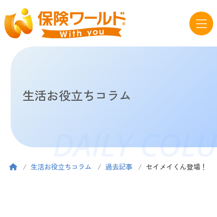
生活お役立ちコラム
DAILY COL
生活お役立ちコラム
過去記事
セイメイくん登場！