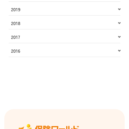
2019
2018
2017
2016