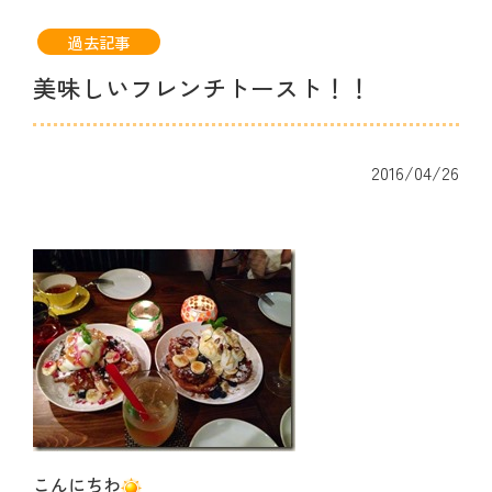
過去記事
美味しいフレンチトースト！！
2016/04/26
こんにちわ