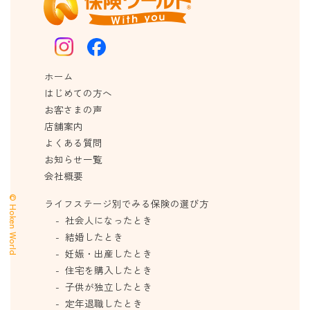
ホーム
はじめての方へ
お客さまの声
店舗案内
よくある質問
お知らせ一覧
会社概要
© Hoken World
ライフステージ別でみる保険の選び方
社会人になったとき
結婚したとき
妊娠・出産したとき
住宅を購入したとき
子供が独立したとき
定年退職したとき