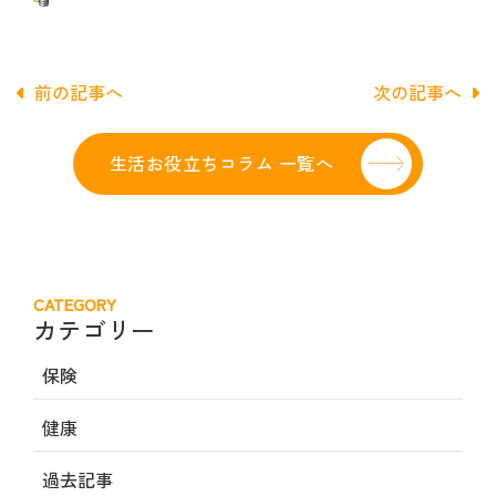
前の記事へ
次の記事へ
生活お役立ちコラム 一覧へ
CATEGORY
カテゴリー
保険
健康
過去記事