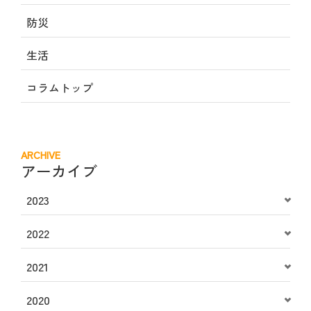
防災
生活
コラムトップ
ARCHIVE
アーカイブ
2023
2022
2021
2020