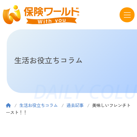
生活お役立ちコラム
DAILY COL
生活お役立ちコラム
過去記事
美味しいフレンチト
ースト！！