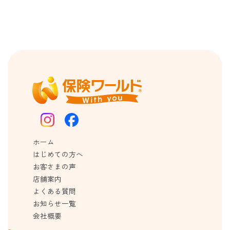
ホーム
はじめての方へ
お客さまの声
店舗案内
よくある質問
お知らせ一覧
会社概要