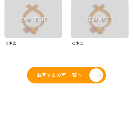
2024.09.18
2024.09.18
Nさま
Oさま
お客さまの声 一覧へ