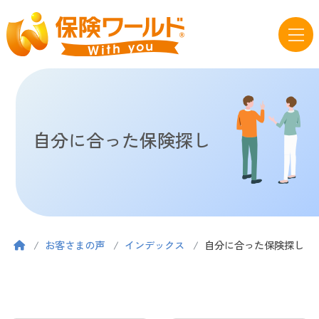
自分に合った保険探し
お客さまの声
インデックス
自分に合った保険探し