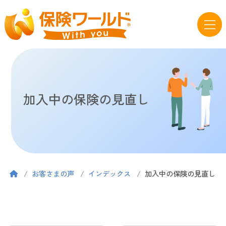
加入中の保険の見直し
お客さまの声
インデックス
加入中の保険の見直し