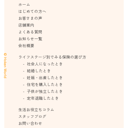
ホーム
はじめての方へ
お客さまの声
店舗案内
よくある質問
お知らせ一覧
会社概要
© Hoken World
ライフステージ別でみる保険の選び方
社会人になったとき
結婚したとき
妊娠・出産したとき
住宅を購入したとき
子供が独立したとき
定年退職したとき
生活お役立ちコラム
スタッフブログ
お問い合わせ