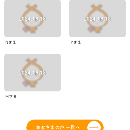
2024.09.18
2024.09.18
Nさま
Yさま
2024.09.18
Mさま
お客さまの声 一覧へ