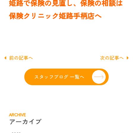
姫路で保険の見直し、保険の相談は
保険クリニック姫路手柄店へ
前の記事へ
次の記事へ
スタッフブログ 一覧へ
ARCHIVE
アーカイブ