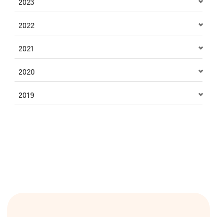
2023
2022
2021
2020
2019