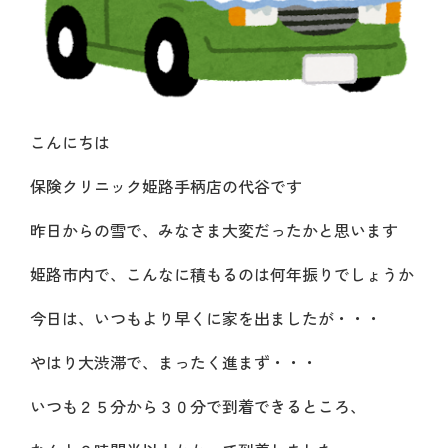
こんにちは
保険クリニック姫路手柄店の代谷です
昨日からの雪で、みなさま大変だったかと思います
姫路市内で、こんなに積もるのは何年振りでしょうか
今日は、いつもより早くに家を出ましたが・・・
やはり大渋滞で、まったく進まず・・・
いつも２５分から３０分で到着できるところ、