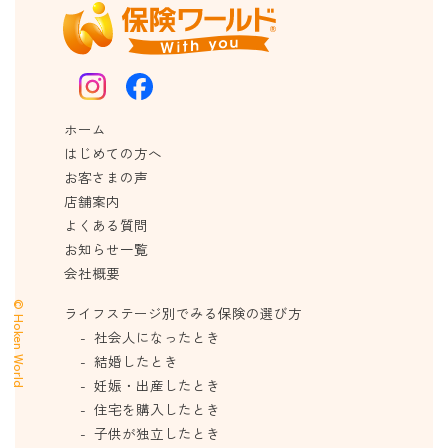
ホーム
はじめての方へ
お客さまの声
店舗案内
よくある質問
お知らせ一覧
会社概要
© Hoken World
ライフステージ別でみる保険の選び方
社会人になったとき
結婚したとき
妊娠・出産したとき
住宅を購入したとき
子供が独立したとき