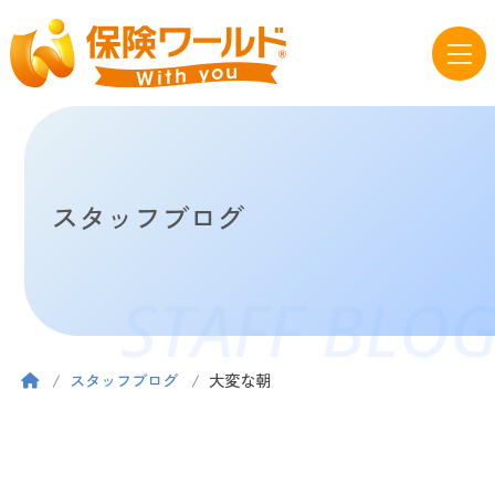
スタッフブログ
STAFF BLO
スタッフブログ
大変な朝