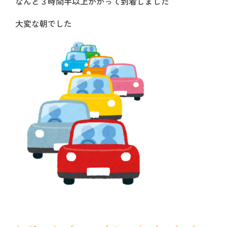
なんと３時間半以上かかって到着しました
大変な朝でした