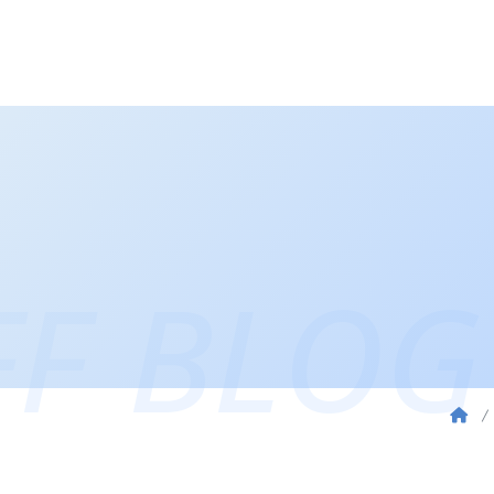
FF BLOG