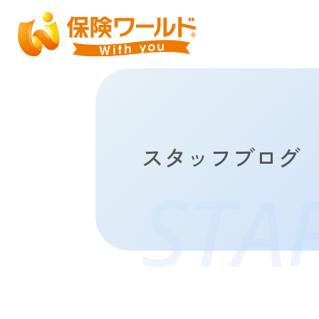
スタッフブログ
STA