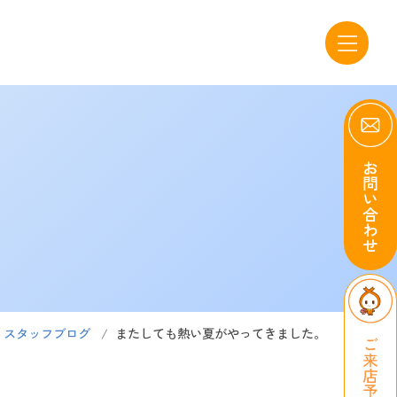
スタッフブログ
またしても熱い夏がやってきました。