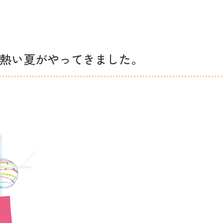
熱い夏がやってきました。