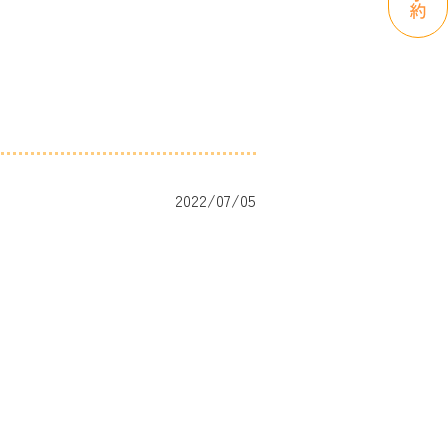
2022/07/05