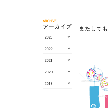
ARCHIVE
アーカイブ
またしても
2023
2022
2021
2020
2019