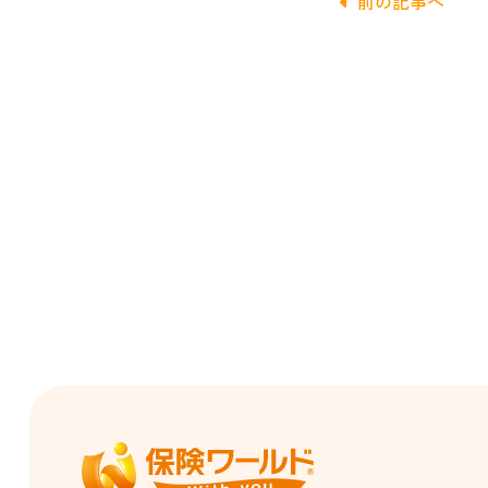
前の記事へ