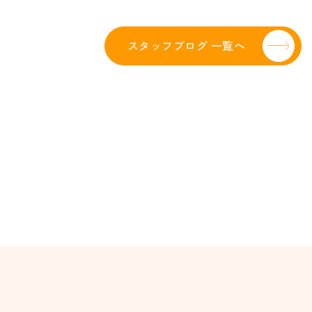
スタッフブログ 一覧へ