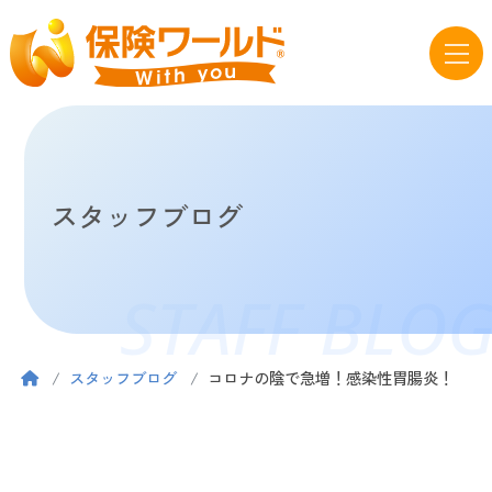
スタッフブログ
STAFF BLO
スタッフブログ
コロナの陰で急増！感染性胃腸炎！