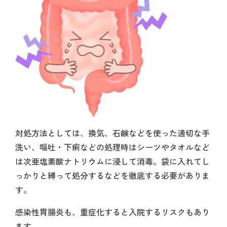
対処方法としては、換気、石鹸などを使った適切な手
洗い、嘔吐・下痢などの処理時はシーツやタオルなど
は次亜塩素酸ナトリウムに浸して消毒。袋に入れてし
っかりと縛って処分するなどを徹底する必要がありま
す。
感染性胃腸炎も、重症化すると入院するリスクもあり
ます。