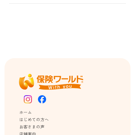
ホーム
はじめての方へ
お客さまの声
店舗案内