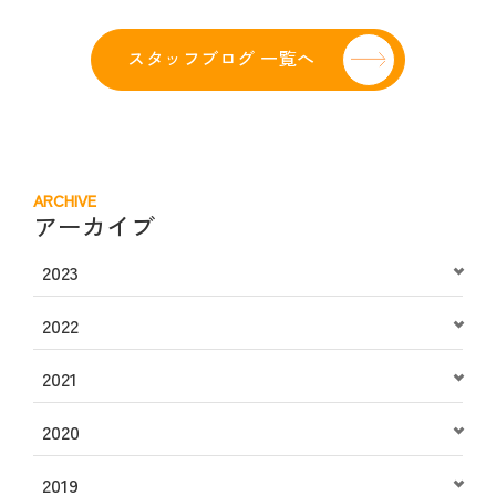
スタッフブログ 一覧へ
ARCHIVE
アーカイブ
2023
2022
2021
2020
2019