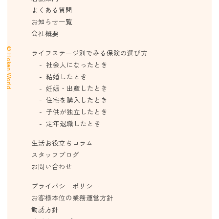
よくある質問
お知らせ一覧
会社概要
© Hoken World
ライフステージ別でみる保険の選び方
社会人になったとき
結婚したとき
妊娠・出産したとき
住宅を購入したとき
子供が独立したとき
定年退職したとき
生活お役立ちコラム
スタッフブログ
お問い合わせ
プライバシーポリシー
お客様本位の業務運営方針
勧誘方針