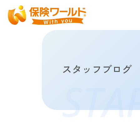
スタッフブログ
STA