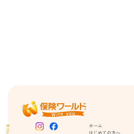
ホーム
はじめての方へ