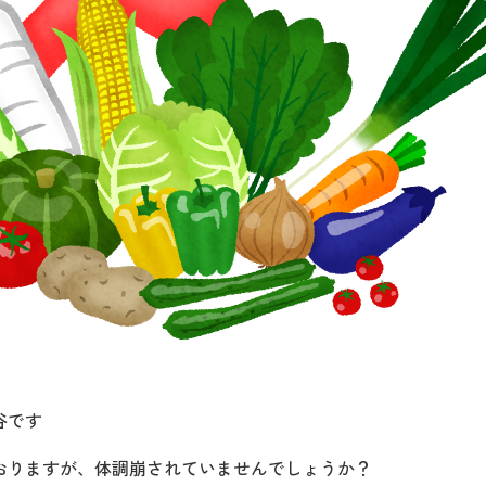
谷です
おりますが、体調崩されていませんでしょうか？