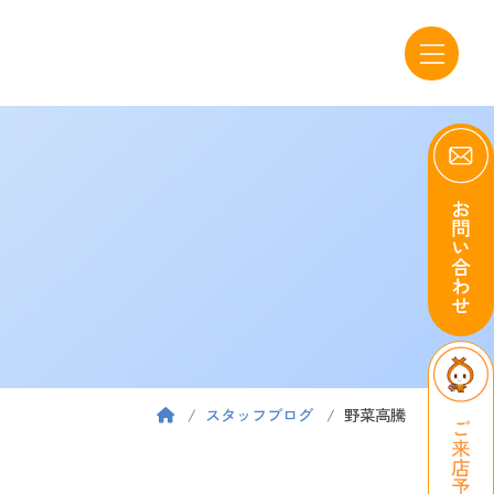
スタッフブログ
野菜高騰