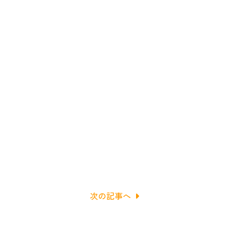
次の記事へ