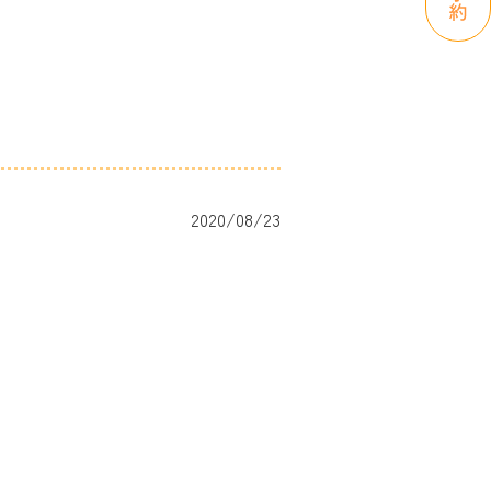
2020/08/23