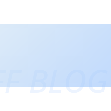
FF BLOG