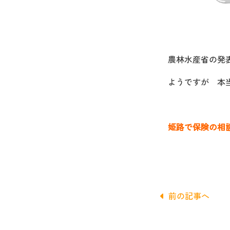
農林水産省の発
ようですが 本
姫路で保険の相
前の記事へ