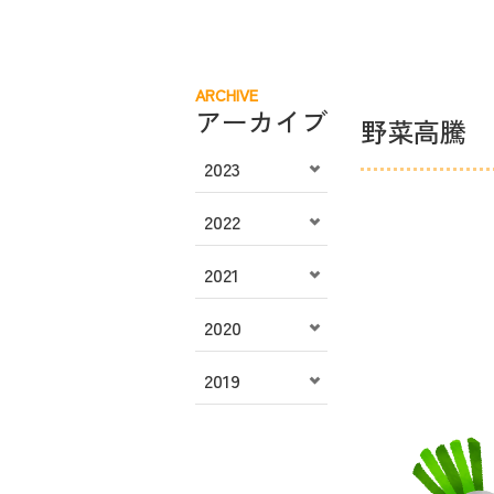
ARCHIVE
アーカイブ
野菜高騰
2023
2022
2021
2020
2019