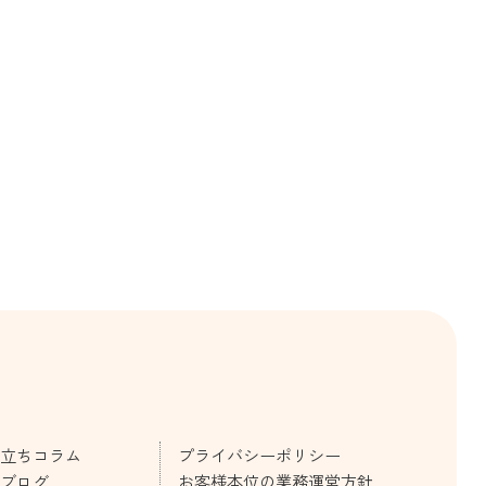
立ちコラム
プライバシーポリシー
ブログ
お客様本位の業務運営方針