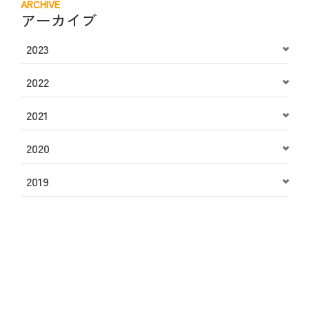
ARCHIVE
アーカイブ
2023
2022
2021
2020
2019