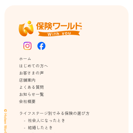
ホーム
はじめての方へ
お客さまの声
店舗案内
よくある質問
お知らせ一覧
会社概要
© Hoken World
ライフステージ別でみる保険の選び方
社会人になったとき
結婚したとき