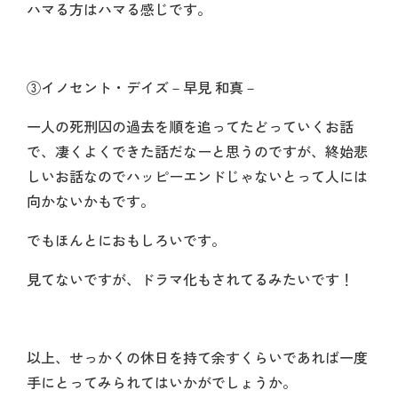
ハマる方はハマる感じです。
③イノセント・デイズ－早見 和真－
一人の死刑囚の過去を順を追ってたどっていくお話
で、凄くよくできた話だなーと思うのですが、終始悲
しいお話なのでハッピーエンドじゃないとって人には
向かないかもです。
でもほんとにおもしろいです。
見てないですが、ドラマ化もされてるみたいです！
以上、せっかくの休日を持て余すくらいであれば一度
手にとってみられてはいかがでしょうか。