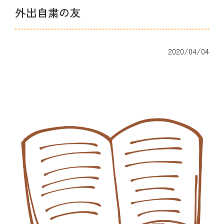
外出自粛の友
2020/04/04