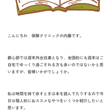
こんにちわ 保険クリニックの内藤です。
都心部では週末外出自粛となり、全国的にも週末はご
自宅でゆっくり過ごされる方も多いのではないかと思
いますが、皆様いかがでしょうか。
私は時間を持て余すときは本を読んでたりするので今
日は個人的におススメなやつをいくつか紹介したいと
思います。