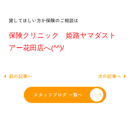
貸してほしい方か保険のご相談は
保険クリニック 姫路ヤマダスト
アー花田店へ(^^)/
前の記事へ
次の記事へ
スタッフブログ 一覧へ