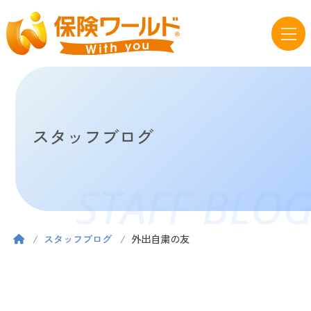
スタッフブログ
STAFF BLO
スタッフブログ
外出自粛の友